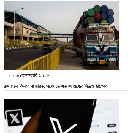
০৩ ফেব্রুয়ারি ২০২৬
রুশ তেল কিনবে না ভারত, পণ্যে ১৮ শতাংশ শুল্কের সিদ্ধান্ত ট্রাম্পের