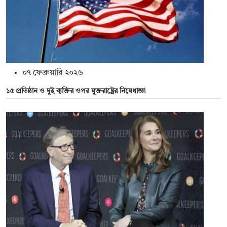
০৭ ফেব্রুয়ারি ২০২৬
১৫ প্রতিষ্ঠান ও দুই ব্যক্তির ওপর যুক্তরাষ্ট্রের নিষেধাজ্ঞা