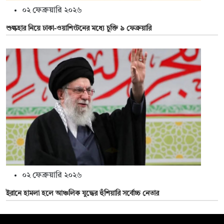
০২ ফেব্রুয়ারি ২০২৬
শুল্কহার নিয়ে ঢাকা-ওয়াশিংটনের মধ্যে চুক্তি ৯ ফেব্রুয়ারি
০২ ফেব্রুয়ারি ২০২৬
ইরানে হামলা হলে আঞ্চলিক যুদ্ধের হুঁশিয়ারি সর্বোচ্চ নেতার