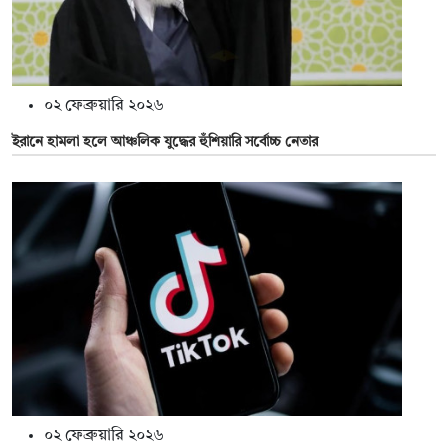
০২ ফেব্রুয়ারি ২০২৬
ইরানে হামলা হলে আঞ্চলিক যুদ্ধের হুঁশিয়ারি সর্বোচ্চ নেতার
০২ ফেব্রুয়ারি ২০২৬