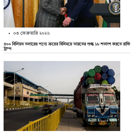
০৩ ফেব্রুয়ারি ২০২৬
৫০০ বিলিয়ন ডলারের পণ্যে ক্রয়ের বিনিময়ে ভারতের শুল্ক ১৮ শতাংশ করতে রাজি
ট্রাম্প