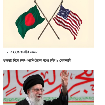
০২ ফেব্রুয়ারি ২০২৬
শুল্কহার নিয়ে ঢাকা-ওয়াশিংটনের মধ্যে চুক্তি ৯ ফেব্রুয়ারি