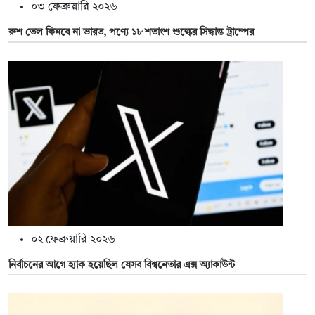
০৩ ফেব্রুয়ারি ২০২৬
রুশ তেল কিনবে না ভারত, পণ্যে ১৮ শতাংশ শুল্কের সিদ্ধান্ত ট্রাম্পের
০২ ফেব্রুয়ারি ২০২৬
নির্বাচনের আগে হ্যাক হয়েছিল যেসব বিশ্বনেতার এক্স অ্যাকাউন্ট