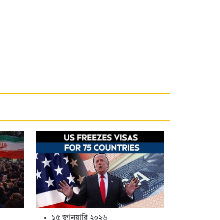
১৫ জানুয়ারি ২০২৬