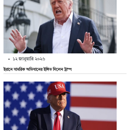
১২ জানুয়ারি ২০২৬
ইরানে সামরিক অভিযানের ইঙ্গিত দিলেন ট্রাম্প