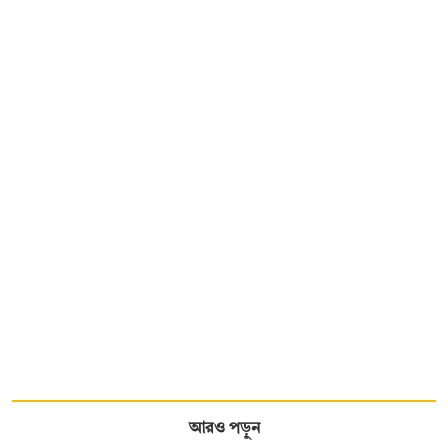
আরও পড়ুন