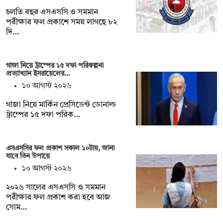
চলতি বছর এসএসসি ও সমমান
পরীক্ষার ফল প্রকাশে সময় লাগছে ৮২
দি…
গাজা নিয়ে ট্রাম্পের ১৫ দফা পরিকল্পনা
প্রত্যাখ্যান ইসরায়েলের…
১০ আগস্ট ২০২৬
গাজা নিয়ে মার্কিন প্রেসিডেন্ট ডোনাল্ড
ট্রাম্পের ১৫ দফা পরিক…
এসএসসির ফল প্রকাশ সকাল ১০টায়, জানা
যাবে তিন উপায়ে
১০ আগস্ট ২০২৬
২০২৬ সালের এসএসসি ও সমমান
পরীক্ষার ফল প্রকাশ করা হবে আজ
সোম…