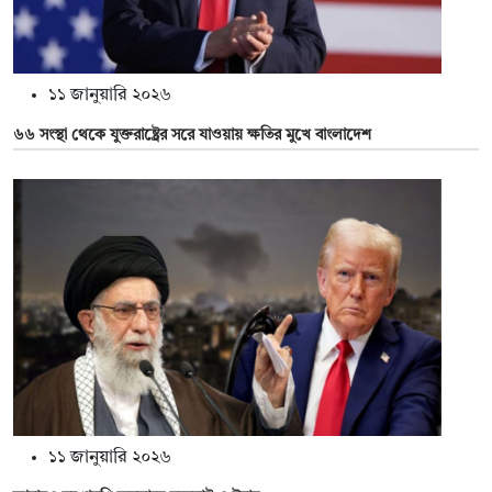
১১ জানুয়ারি ২০২৬
৬৬ সংস্থা থেকে যুক্তরাষ্ট্রের সরে যাওয়ায় ক্ষতির মুখে বাংলাদেশ
১১ জানুয়ারি ২০২৬