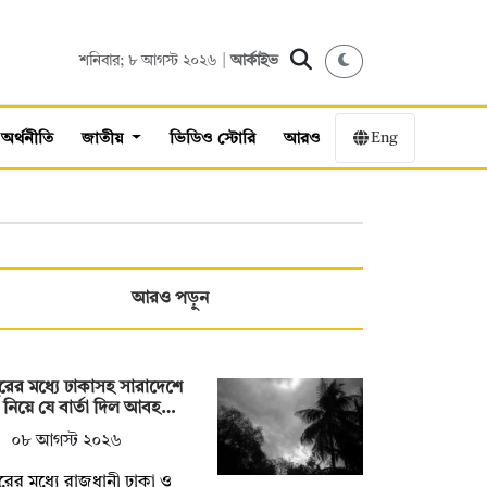
শনিবার; ৮ আগস্ট ২০২৬ |
আর্কাইভ
Eng
অর্থনীতি
জাতীয়
ভিডিও স্টোরি
আরও
আরও পড়ুন
ুরের মধ্যে ঢাকাসহ সারাদেশে
্টি নিয়ে যে বার্তা দিল আবহ…
০৮ আগস্ট ২০২৬
ুরের মধ্যে রাজধানী ঢাকা ও