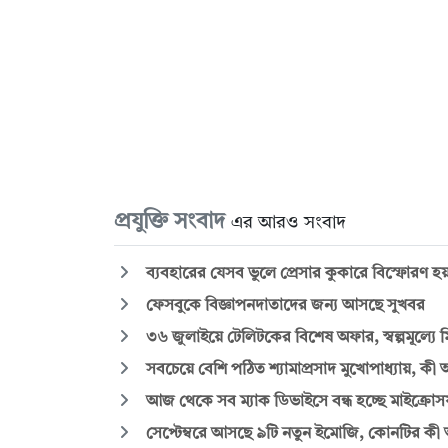
প্রযুক্তি সংবাদ
এর আরও সংবাদ
ব্যবহারের যেসব ভুলে প্রেসার কুকারে বিস্ফোরণ হ
ফেসবুকে বিজ্ঞাপনদাতাদের জন্য আসছে সুখবর
৩৬ জুলাইয়ে টেলিটকের বিশেষ অফার, স্বল্পমূল্যে 
সবচেয়ে বেশি পঠিত শ্যামাপ্রসাদ মুখোপাধ্যায়, কী আ
আজ থেকে সব ম্যাক ডিভাইসে বন্ধ হচ্ছে মাইক্রোস
সেপ্টেম্বরে আসছে ৯টি নতুন ইমোজি, কোনটির কী অ