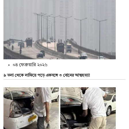
০৪ ফেব্রুয়ারি ২০২৬
৯ তলা থেকে লাফিয়ে পড়ে একসঙ্গে ৩ বোনের আত্মহত্যা!