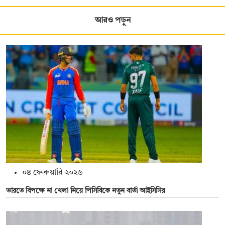
আরও পড়ুন
০৪ ফেব্রুয়ারি ২০২৬
ভারতে বিপক্ষে না খেলা নিয়ে পিসিবিকে নতুন বার্তা আইসিসির