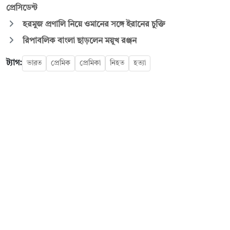
প্রেসিডেন্ট
হরমুজ প্রণালি নিয়ে ওমানের সঙ্গে ইরানের চুক্তি
রিপাবলিক বাংলা ছাড়লেন ময়ূখ রঞ্জন
ট্যাগ:
ভারত
প্রেমিক
প্রেমিকা
নিহত
হত্যা