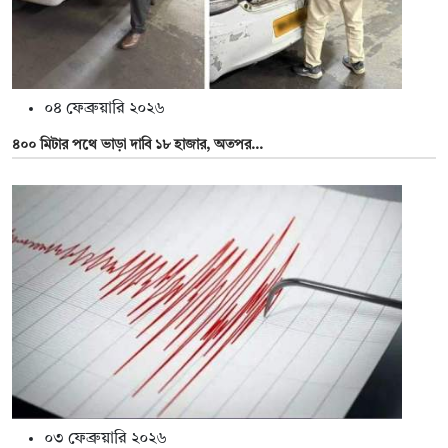
০৪ ফেব্রুয়ারি ২০২৬
৪০০ মিটার পথে ভাড়া দাবি ১৮ হাজার, অতপর...
০৩ ফেব্রুয়ারি ২০২৬