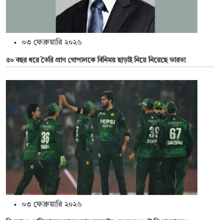
০৩ ফেব্রুয়ারি ২০২৬
৫০ বছর ধরে তৈরি প্রাণ গোপালকে বিনিময় ছাড়াই নিয়ে নিয়েছে ভারত!
০৩ ফেব্রুয়ারি ২০২৬