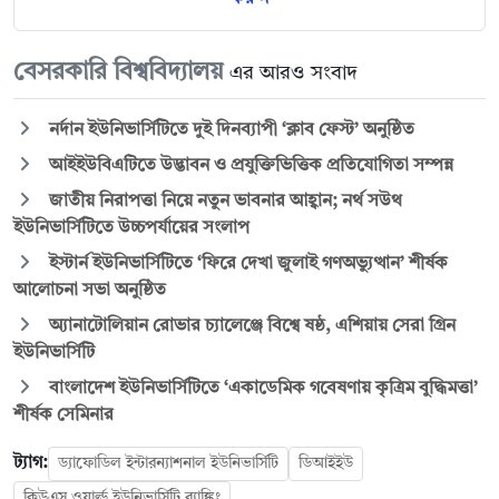
বেসরকারি বিশ্ববিদ্যালয়
এর আরও সংবাদ
নর্দান ইউনিভার্সিটিতে দুই দিনব্যাপী ‘ক্লাব ফেস্ট’ অনুষ্ঠিত
আইইউবিএটিতে উদ্ভাবন ও প্রযুক্তিভিত্তিক প্রতিযোগিতা সম্পন্ন
জাতীয় নিরাপত্তা নিয়ে নতুন ভাবনার আহ্বান; নর্থ সউথ
ইউনিভার্সিটিতে উচ্চপর্যায়ের সংলাপ
ইস্টার্ন ইউনিভার্সিটিতে ‘ফিরে দেখা জুলাই গণঅভ্যুত্থান’ শীর্ষক
আলোচনা সভা অনুষ্ঠিত
অ্যানাটোলিয়ান রোভার চ্যালেঞ্জে বিশ্বে ষষ্ঠ, এশিয়ায় সেরা গ্রিন
ইউনিভার্সিটি
বাংলাদেশ ইউনিভার্সিটিতে ‘একাডেমিক গবেষণায় কৃত্রিম বুদ্ধিমত্তা’
শীর্ষক সেমিনার
ট্যাগ:
ড্যাফোডিল ইন্টারন্যাশনাল ইউনিভার্সিটি
ডিআইইউ
কিউএস ওয়ার্ল্ড ইউনিভার্সিটি র‌্যাঙ্কিং