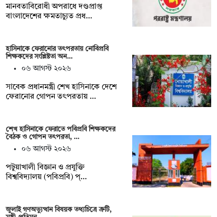
মানবতাবিরোধী অপরাধে দণ্ডপ্রাপ্ত
বাংলাদেশের ক্ষমতাচ্যুত প্রধ…
হাসিনাকে ফেরানোর তৎপরতায় নোবিপ্রবি
শিক্ষকদের সংশ্লিষ্টতা অন…
০৬ আগস্ট ২০২৬
সাবেক প্রধানমন্ত্রী শেখ হাসিনাকে দেশে
ফেরানোর গোপন তৎপরতায় …
শেখ হাসিনাকে ফেরাতে পবিপ্রবি শিক্ষকদের
বৈঠক ও গোপন তৎপরতা, …
০৬ আগস্ট ২০২৬
পটুয়াখালী বিজ্ঞান ও প্রযুক্তি
বিশ্ববিদ্যালয় (পবিপ্রবি) প্…
জুলাই গণঅভ্যুত্থান বিষয়ক তথ্যচিত্রে ত্রুটি,