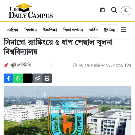
Eng
সর্বশেষ
শিক্ষাঙ্গন
উচ্চশিক্ষা
শিক্ষা প্রশাসন
ভর্তি পরীক্ষা
কর্মসংস্থান
সিমাগো র‌্যাঙ্কিংয়ে ৫ ধাপ পেছাল খুলনা
বিশ্ববিদ্যালয়
খুবি প্রতিনিধি
২৮ ফেব্রুয়ারি ২০২৬, ০৫:১৪ PM