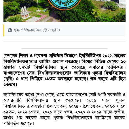
খুলনা বিশ্ববিদ্যালয় © সংগৃহীত
স্পেনের শিক্ষা ও গবেষণা প্রতিষ্ঠান সিমাগো ইনস্টিটিউশন ২০২৬ সালের
বিশ্ববিদ্যালয়গুলোর র‌্যাঙ্কিং প্রকাশ করেছে। বিশ্বের বিভিন্ন দেশের ১০
হাজার ৮২৭টি বিশ্ববিদ্যালয় স্থান পেয়েছে এবারের তালিকায়।
বাংলাদেশের সেরা বিশ্ববিদ্যালয়গুলোর তালিকায় খুলনা বিশ্ববিদ্যালয়
(খুবি) ৫ ধাপ পিছিয়ে ১৮তম অবস্থানে রয়েছে। গত বছরে এটি ছিল
১৩তম।
র‌্যাংকিংয়ের তথ্যে দেখা গেছে, এতে বাংলাদেশের মোট ৪৭টি সরকারি ও
বেসরকারি বিশ্ববিদ্যালয় স্থান পেয়েছে। ২০২৫ সালে খুলনা
বিশ্ববিদ্যালয়ের অবস্থান ছিল ১৩তম, ২০২৪ সালে ১৫তম, ২০২৩ সালে
১৯তম, ২০২২ ১৭তম, ২০২১ সালে ৭তম, ২০২০ ও ২০১৯ সালে তৃতীয়,
অর্থাৎ গত কয়েক বছরে খুলনা বিশ্ববিদ্যালয়ের র‌্যাঙ্কিংয়ে অনেক
পরিবর্তন এসেছে।