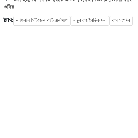
ওসির
ট্যাগ:
ন্যাশনাল সিটিজেন পার্টি-এনসিপি
নতুন রাজনৈতিক দল
বাম সংগঠন