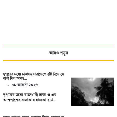
আরও পড়ুন
দুপুরের মধ্যে ঢাকাসহ সারাদেশে বৃষ্টি নিয়ে যে
বার্তা দিল আবহ…
০৮ আগস্ট ২০২৬
দুপুরের মধ্যে রাজধানী ঢাকা ও এর
আশপাশের এলাকায় হালকা বৃষ্টি…