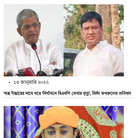
১৩ জানুয়ারি ২০২৬
অস্ত্র উদ্ধারের নামে ধরে ‘নির্যাতনে বিএনপি নেতার মৃত্যু’, মির্জা ফখরুলের প্রতিবাদ