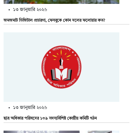
১৩ জানুয়ারি ২০২৬
জমজমাট ডিজিটাল প্রচারণা, ফেসবুকে কোন দলের ফলোয়ার কত?
১৩ জানুয়ারি ২০২৬
ছাত্র অধিকার পরিষদের ১৩৯ সদস্যবিশিষ্ট কেন্দ্রীয় কমিটি গঠন