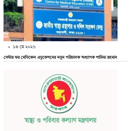
১৩ মে ২০২৬
সেন্টার ফর মেডিকেল এডুকেশনের নতুন পরিচালক অধ্যাপক শামিমা রহমান