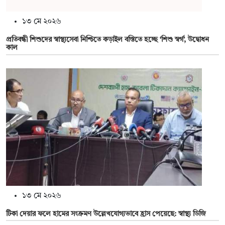
১৩ মে ২০২৬
প্রতিবন্ধী শিশুদের স্বাস্থ্যসেবা নিশ্চিতে কড়াইল বস্তিতে হচ্ছে ‘শিশু স্বর্গ’, উদ্বোধন
কাল
১৩ মে ২০২৬
টিকা দেয়ার ফলে হামের সংক্রমণ উল্লেখযোগ্যভাবে হ্রাস পেয়েছে: স্বাস্থ্য ডিজি