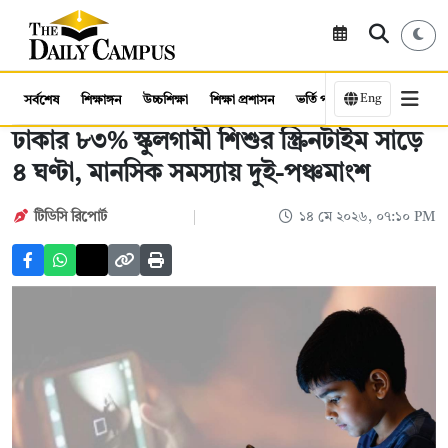
Eng
সর্বশেষ
শিক্ষাঙ্গন
উচ্চশিক্ষা
শিক্ষা প্রশাসন
ভর্তি পরীক্ষা
কর্মসংস্থান
ঢাকার ৮৩% স্কুলগামী শিশুর স্ক্রিনটাইম সাড়ে
৪ ঘণ্টা, মানসিক সমস্যায় দুই-পঞ্চমাংশ
টিডিসি রিপোর্ট
১৪ মে ২০২৬, ০৭:১০ PM