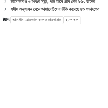
হামে আরও ৬ শিশুর মৃত্যু, পাঁচ মাসে প্রাণ গেল ৮৬০ জনের
ধর্মীয় অনুশাসন মেনে ডায়াবেটিসের ঝুঁকি কমেছে ৪৩ শতাংশের
ট্যাগ:
আদ-দ্বীন মেডিক্যাল কলেজ হাসপাতাল
হাসপাতাল