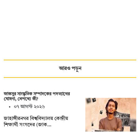
আরও পড়ুন
জাকসুর সাংস্কৃতিক সম্পাদকের পদত্যাগের
ঘোষণা, নেপথ্যে কী?
০৭ আগস্ট ২০২৬
জাহাঙ্গীরনগর বিশ্ববিদ্যালয় কেন্দ্রীয়
শিক্ষার্থী সংসদের (জাক…