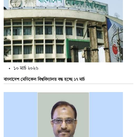
১০ মার্চ ২০২৬
বাংলাদেশ মেডিকেল বিশ্ববিদ্যালয় বন্ধ হচ্ছে ১৭ মার্চ