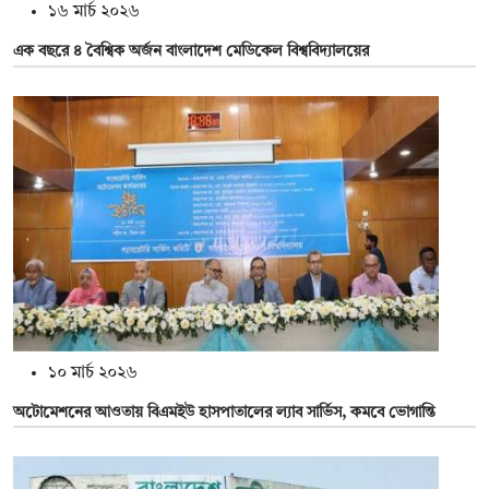
১৬ মার্চ ২০২৬
এক বছরে ৪ বৈশ্বিক অর্জন বাংলাদেশ মেডিকেল বিশ্ববিদ্যালয়ের
১০ মার্চ ২০২৬
অটোমেশনের আওতায় বিএমইউ হাসপাতালের ল্যাব সার্ভিস, কমবে ভোগান্তি