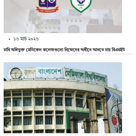
১৬ মার্চ ২০২৬
ঢাবি অধিভুক্ত মেডিকেল কলেজগুলো নিজেদের অধীনে আনতে চায় বিএমইউ