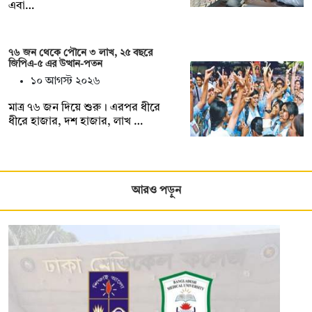
এবা…
৭৬ জন থেকে পৌনে ৩ লাখ, ২৫ বছরে
জিপিএ-৫ এর উত্থান-পতন
১০ আগস্ট ২০২৬
মাত্র ৭৬ জন দিয়ে শুরু। এরপর ধীরে
ধীরে হাজার, দশ হাজার, লাখ …
আরও পড়ুন