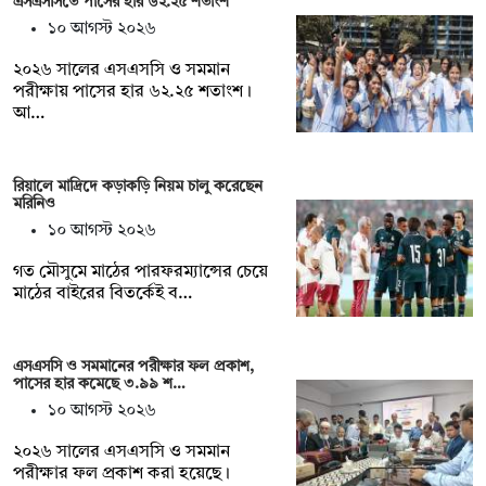
এসএসসিতে পাসের হার ৬২.২৫ শতাংশ
১০ আগস্ট ২০২৬
২০২৬ সালের এসএসসি ও সমমান
পরীক্ষায় পাসের হার ৬২.২৫ শতাংশ।
আ…
রিয়ালে মাদ্রিদে কড়াকড়ি নিয়ম চালু করেছেন
মরিনিও
১০ আগস্ট ২০২৬
গত মৌসুমে মাঠের পারফরম্যান্সের চেয়ে
মাঠের বাইরের বিতর্কেই ব…
এসএসসি ও সমমানের পরীক্ষার ফল প্রকাশ,
পাসের হার কমেছে ৩.৯৯ শ…
১০ আগস্ট ২০২৬
২০২৬ সালের এসএসসি ও সমমান
পরীক্ষার ফল প্রকাশ করা হয়েছে।