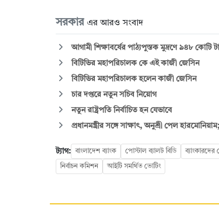
সরকার
এর আরও সংবাদ
আগামী শিক্ষাবর্ষের পাঠ্যপুস্তক মুদ্রণে ৯৪৮ কোটি
বিটিভির মহাপরিচালক কে এই কাজী জেসিন
বিটিভির মহাপরিচালক হলেন কাজী জেসিন
চার দপ্তরে নতুন সচিব নিয়োগ
নতুন রাষ্ট্রপতি নির্বাচিত হন যেভাবে
প্রধানমন্ত্রীর সঙ্গে সাক্ষাৎ, অনুশ্রী পেল হারমোনিয়া
ট্যাগ:
বাংলাদেশ ব্যাংক
পোস্টাল ব্যালট বিডি
ব্যাংকারদের
নির্বাচন কমিশন
আইটি সমর্থিত ভোটিং