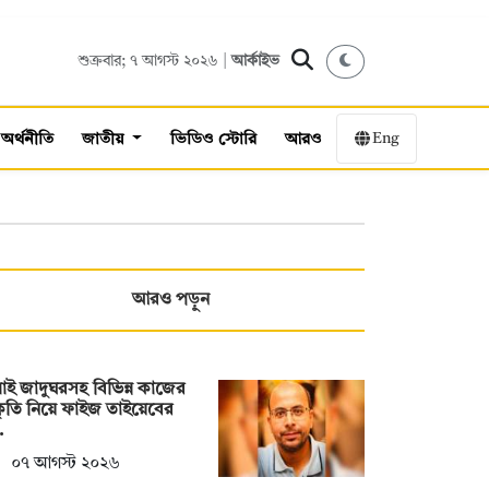
শুক্রবার; ৭ আগস্ট ২০২৬ |
আর্কাইভ
Eng
অর্থনীতি
জাতীয়
ভিডিও স্টোরি
আরও
আরও পড়ুন
াই জাদুঘরসহ বিভিন্ন কাজের
ীকৃতি নিয়ে ফাইজ তাইয়েবের
…
০৭ আগস্ট ২০২৬