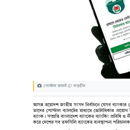
পোস্টাল ব্যালট © সংগৃহীত
আসন্ন ত্রয়োদশ জাতীয় সংসদ নির্বাচনে যেসব ব্যাংকার ভো
তাদের পোস্টাল ব্যালটের মাধ্যমে ভোটাধিকার প্রয়োগ 
ব্যাংক। সম্প্রতি বাংলাদেশ ব্যাংকের ব্যাংকিং প্রবিধি ও
করে দেশের সব তফসিলি ব্যাংকের ব্যবস্থাপনা পরিচালক 