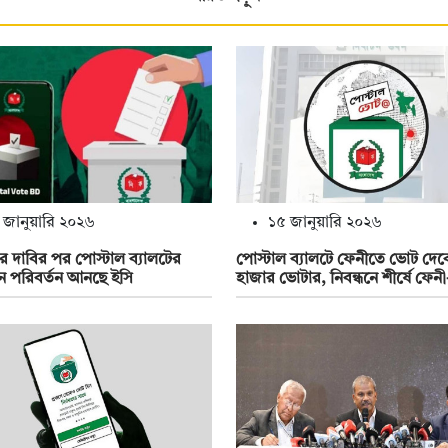
 জানুয়ারি ২০২৬
১৫ জানুয়ারি ২০২৬
 দাবির পর পোস্টাল ব্যালটের
পোস্টাল ব্যালটে ফেনীতে ভোট দেব
ে পরিবর্তন আনছে ইসি
হাজার ভোটার, নিবন্ধনে শীর্ষে ফেন