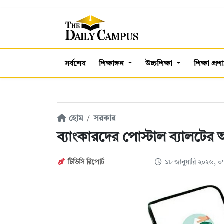
সর্বশেষ
শিক্ষাঙ্গন
উচ্চশিক্ষা
শিক্ষা প্র
হোম
সরকার
ব্যাংকারদের পোস্টাল ব্যালটের অ্
টিডিসি রিপোর্ট
১৮ জানুয়ারি ২০২৬, 