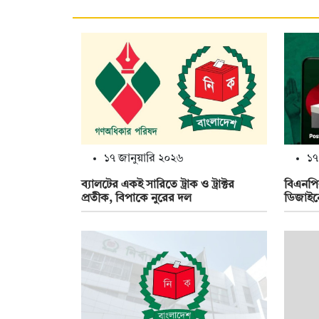
১৭ জানুয়ারি ২০২৬
১৭
ব্যালটের একই সারিতে ট্রাক ও ট্রাক্টর
বিএনপির
প্রতীক, বিপাকে নুরের দল
ডিজাইন