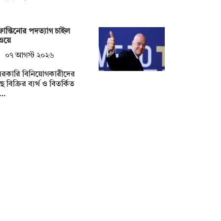
ান্তিনোর পদত্যাগ চাইল
ওয়ে
০৭ আগস্ট ২০২৬
রকারি বিনিয়োগকারীদের
ে বিক্রির ব্যর্থ ও বিতর্কিত
্…