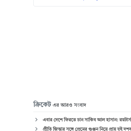
ক্রিকেট
এর আরও সংবাদ
এবার দেশে ফিরতে চান সাকিব আল হাসান: রয়টার্স
প্রীতি জিন্তার সঙ্গে প্রেমের গুঞ্জন নিয়ে প্রায় দুই 