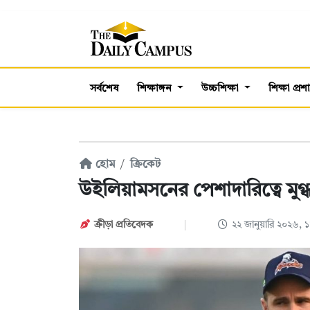
সর্বশেষ
শিক্ষাঙ্গন
উচ্চশিক্ষা
শিক্ষা প্র
হোম
ক্রিকেট
উইলিয়ামসনের পেশাদারিত্বে মুগ্
ক্রীড়া প্রতিবেদক
২২ জানুয়ারি ২০২৬,