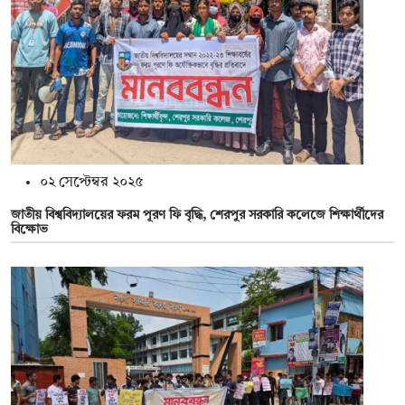
০২ সেপ্টেম্বর ২০২৫
জাতীয় বিশ্ববিদ্যালয়ের ফরম পূরণ ফি বৃদ্ধি, শেরপুর সরকারি কলেজে শিক্ষার্থীদের
বিক্ষোভ