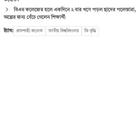
বিএম কলেজের হলে একদিনে ২ বার খসে পড়ল ছাদের পলেস্তারা,
অল্পের জন্য বেঁচে গেলেন শিক্ষার্থী
ট্যাগ:
রাজশাহী কলেজ
জাতীয় বিশ্ববিদ্যলয়
ফি বৃদ্ধি