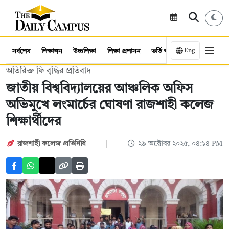
Eng
সর্বশেষ
শিক্ষাঙ্গন
উচ্চশিক্ষা
শিক্ষা প্রশাসন
ভর্তি পরীক্ষা
কর্মসংস্থান
অতিরিক্ত ফি বৃদ্ধির প্রতিবাদ
জাতীয় বিশ্ববিদ্যালয়ের আঞ্চলিক অফিস
অভিমুখে লংমার্চের ঘোষণা রাজশাহী কলেজ
শিক্ষার্থীদের
রাজশাহী কলেজ প্রতিনিধি
২৯ অক্টোবর ২০২৫, ০৪:১৪ PM