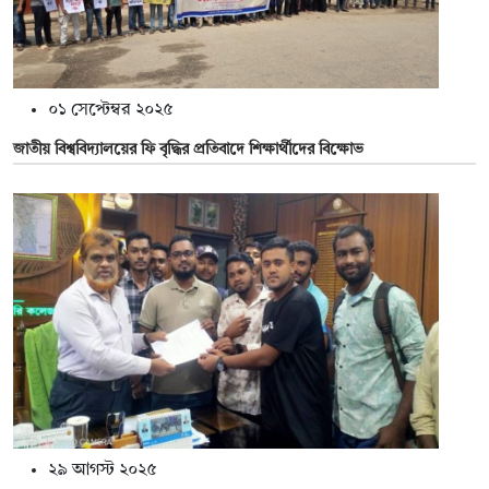
০১ সেপ্টেম্বর ২০২৫
জাতীয় বিশ্ববিদ্যালয়ের ফি বৃদ্ধির প্রতিবাদে শিক্ষার্থীদের বিক্ষোভ
২৯ আগস্ট ২০২৫