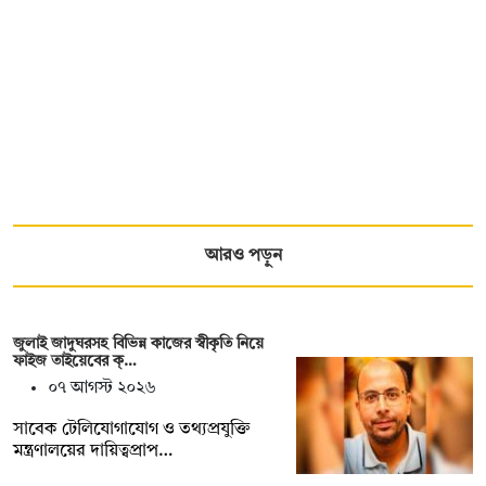
আরও পড়ুন
জুলাই জাদুঘরসহ বিভিন্ন কাজের স্বীকৃতি নিয়ে
ফাইজ তাইয়েবের ক্…
০৭ আগস্ট ২০২৬
সাবেক টেলিযোগাযোগ ও তথ্যপ্রযুক্তি
মন্ত্রণালয়ের দায়িত্বপ্রাপ…