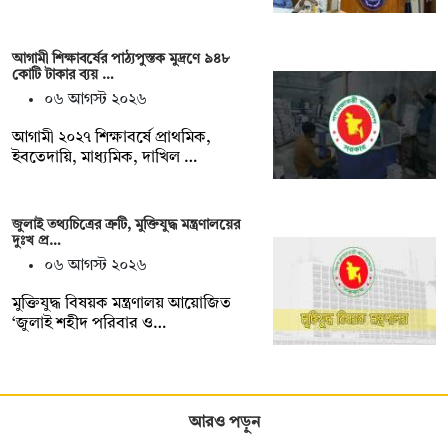
আগামী শিক্ষাবর্ষের পাঠ্যপুস্তক মুদ্রণে ৯৪৮
কোটি টাকার ব্যয় …
০৬ আগস্ট ২০২৬
আগামী ২০২৭ শিক্ষাবর্ষে প্রাথমিক,
ইবতেদায়ি, মাধ্যমিক, দাখিল …
জুলাই তথ্যচিত্রের ত্রুটি, মুক্তিযুদ্ধ মন্ত্রণালয়ের
দুঃখ প্র…
০৬ আগস্ট ২০২৬
মুক্তিযুদ্ধ বিষয়ক মন্ত্রণালয় আয়োজিত
‘জুলাই শহীদ পরিবার ও…
আরও পড়ুন