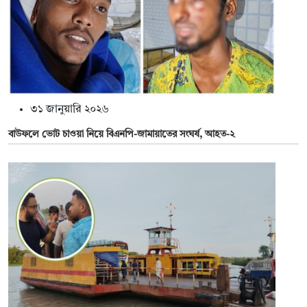
৩১ জানুয়ারি ২০২৬
বাউফলে ভোট চাওয়া নিয়ে বিএনপি-জামায়াতের সংঘর্ষ, আহত-২