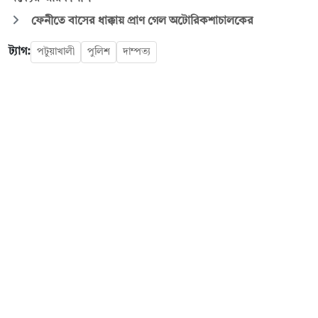
ফেনীতে বাসের ধাক্কায় প্রাণ গেল অটোরিকশাচালকের
ট্যাগ:
পটুয়াখালী
পুলিশ
দাম্পত্য