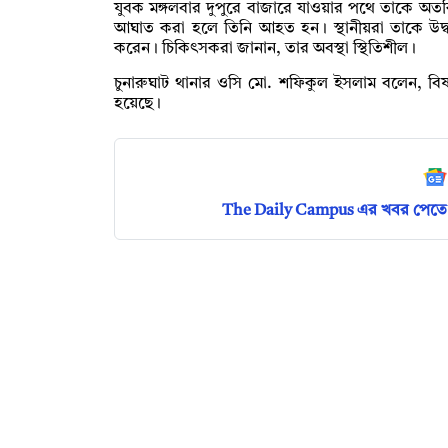
যুবক মঙ্গলবার দুপুরে বাজারে যাওয়ার পথে তাকে অতর
আঘাত করা হলে তিনি আহত হন। স্থানীয়রা তাকে উদ্ধার ক
করেন। চিকিৎসকরা জানান, তার অবস্থা স্থিতিশীল।
চুনারুঘাট থানার ওসি মো. শফিকুল ইসলাম বলেন, বিষ
হয়েছে।
The Daily Campus এর খবর পেতে 