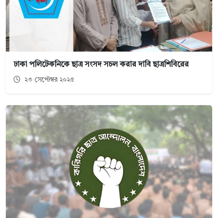
ঢাকা পলিটেকনিকে ছাত্র সংসদ সচল করার দাবি ছাত্রশিবিরের
২৩ সেপ্টেম্বর ২০২৫