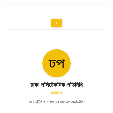
১
ঢাকা পলিটেকনিক প্রতিনিধি
প্রতিনিধি
দ্য ডেইলি ক্যাম্পাস এর সম্মানিত প্রতিনিধি।