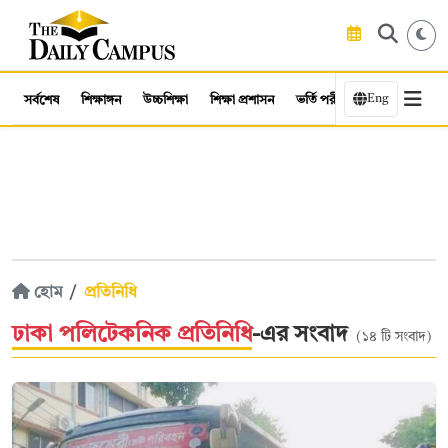
Eng
সর্বশেষ
শিক্ষাঙ্গন
উচ্চশিক্ষা
শিক্ষা প্রশাসন
ভর্তি পরীক্ষা
কর্মসংস্থান
হোম
প্রতিনিধি
ঢাকা পলিটেকনিক প্রতিনিধি
-এর সংবাদ
(১৪ টি সংবাদ)