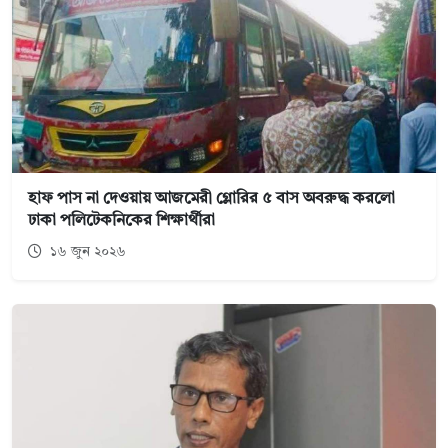
হাফ পাস না দেওয়ায় আজমেরী গ্লোরির ৫ বাস অবরুদ্ধ করলো
ঢাকা পলিটেকনিকের শিক্ষার্থীরা
১৬ জুন ২০২৬