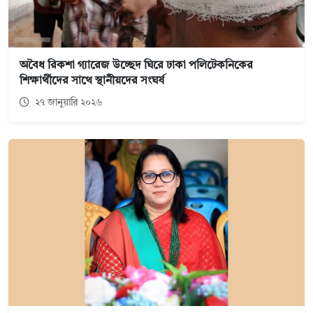
অবৈধ রিকশা গ্যারেজ উচ্ছেদ ঘিরে ঢাকা পলিটেকনিকের
শিক্ষার্থীদের সাথে স্থানীয়দের সংঘর্ষ
২৭ জানুয়ারি ২০২৬