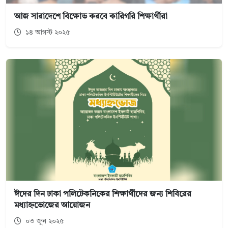
আজ সারাদেশে বিক্ষোভ করবে কারিগরি শিক্ষার্থীরা
১৪ আগস্ট ২০২৫
ঈদের দিন ঢাকা পলিটেকনিকের শিক্ষার্থীদের জন্য শিবিরের
মধ্যাহ্নভোজের আয়োজন
০৩ জুন ২০২৫