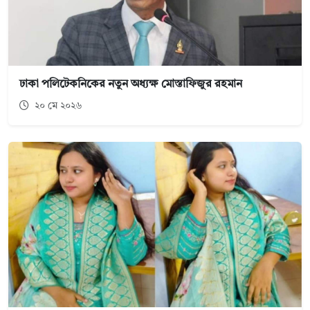
ঢাকা পলিটেকনিকের নতুন অধ্যক্ষ মোস্তাফিজুর রহমান
২০ মে ২০২৬