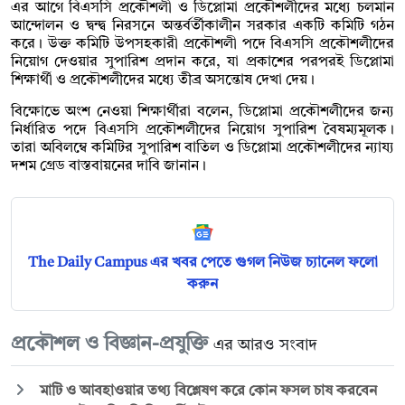
এর আগে বিএসসি প্রকৌশলী ও ডিপ্লোমা প্রকৌশলীদের মধ্যে চলমান
আন্দোলন ও দ্বন্দ্ব নিরসনে অন্তর্বর্তীকালীন সরকার একটি কমিটি গঠন
করে। উক্ত কমিটি উপসহকারী প্রকৌশলী পদে বিএসসি প্রকৌশলীদের
নিয়োগ দেওয়ার সুপারিশ প্রদান করে, যা প্রকাশের পরপরই ডিপ্লোমা
শিক্ষার্থী ও প্রকৌশলীদের মধ্যে তীব্র অসন্তোষ দেখা দেয়।
বিক্ষোভে অংশ নেওয়া শিক্ষার্থীরা বলেন, ডিপ্লোমা প্রকৌশলীদের জন্য
নির্ধারিত পদে বিএসসি প্রকৌশলীদের নিয়োগ সুপারিশ বৈষম্যমূলক।
তারা অবিলম্বে কমিটির সুপারিশ বাতিল ও ডিপ্লোমা প্রকৌশলীদের ন্যায্য
দশম গ্রেড বাস্তবায়নের দাবি জানান।
The Daily Campus এর খবর পেতে গুগল নিউজ চ্যানেল ফলো
করুন
প্রকৌশল ও বিজ্ঞান-প্রযুক্তি
এর আরও সংবাদ
মাটি ও আবহাওয়ার তথ্য বিশ্লেষণ করে কোন ফসল চাষ করবেন