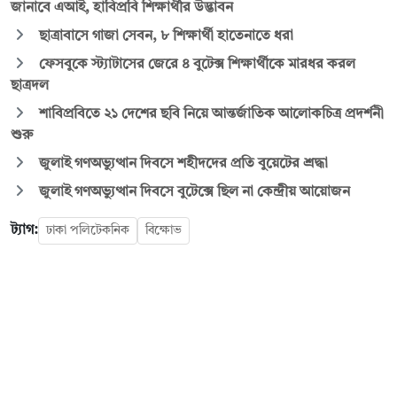
জানাবে এআই, হাবিপ্রবি শিক্ষার্থীর উদ্ভাবন
ছাত্রাবাসে গাজা সেবন, ৮ শিক্ষার্থী হাতেনাতে ধরা
ফেসবুকে স্ট্যাটাসের জেরে ৪ বুটেক্স শিক্ষার্থীকে মারধর করল
ছাত্রদল
শাবিপ্রবিতে ২১ দেশের ছবি নিয়ে আন্তর্জাতিক আলোকচিত্র প্রদর্শনী
শুরু
জুলাই গণঅভ্যুত্থান দিবসে শহীদদের প্রতি বুয়েটের শ্রদ্ধা
জুলাই গণঅভ্যুত্থান দিবসে বুটেক্সে ছিল না কেন্দ্রীয় আয়োজন
ট্যাগ:
ঢাকা পলিটেকনিক
বিক্ষোভ