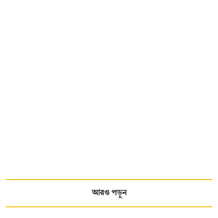
আরও পড়ুন