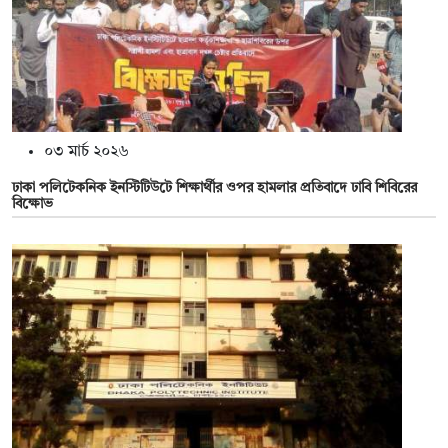
০৩ মার্চ ২০২৬
ঢাকা পলিটেকনিক ইনস্টিটিউটে শিক্ষার্থীর ওপর হামলার প্রতিবাদে ঢাবি শিবিরের
বিক্ষোভ