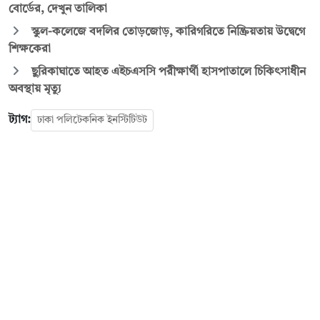
বোর্ডের, দেখুন তালিকা
স্কুল-কলেজে বদলির তোড়জোড়, কারিগরিতে নিষ্ক্রিয়তায় উদ্বেগে
শিক্ষকেরা
ছুরিকাঘাতে আহত এইচএসসি পরীক্ষার্থী হাসপাতালে চিকিৎসাধীন
অবস্থায় মৃত্যু
ট্যাগ:
ঢাকা পলিটেকনিক ইনস্টিটিউট