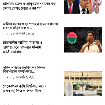
রাশিয়ার তেল ও প্রাকৃতিক গ্যাসের বড়
ক্রেতা দেশগুলোর ওপর সর্ব…
আলিয়া মাদ্রাসা ও হাসপাতালে হামলার ঘটনায়
ছাত্রদল জড়িত নয়: না…
০৮ আগস্ট ২০২৬
রাজধানীর আলিয়া মাদ্রাসা ও
হাসপাতালে হামলার ঘটনায়
জাতীয়তাবাদ…
পুলিশ পরিচয়ে বিশ্ববিদ্যালয় শিক্ষক-
শিক্ষার্থীদের লক্ষাধিক টা…
০৮ আগস্ট ২০২৬
শেরেবাংলা কৃষি বিশ্ববিদ্যালয়ের
(শেকৃবি) শিক্ষক-শিক্ষার্থীদে…