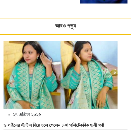
আরও পড়ুন
২৭ এপ্রিল ২০২৬
৬ লাইনের স্ট্যাটাস দিয়ে চলে গেলেন ঢাকা পলিটেকনিক ছাত্রী স্বর্ণা