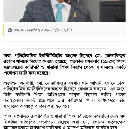
অধ্যক্ষ মোস্তাফিজুর রহমান © সংগৃহীত
ঢাকা পলিটেকনিক ইনস্টিটিউটের অধ্যক্ষ হিসেবে মো. মোস্তাফিজুর
রহমান খানকে নিয়োগ দেওয়া হয়েছে। গতকাল মঙ্গলবার (১৯ মে) শিক্ষা
মন্ত্রণালয়ের কারিগরি ও মাদ্রাসা শিক্ষা বিভাগ থেকে এ সংক্রান্ত একটি
প্রজ্ঞাপন জারি করা হয়েছে।
প্রজ্ঞাপন অনুযায়ী, মো. মোস্তাফিজুর রহমান খান আগামী ২০ মে ঢাকা
পলিটেকনিক ইনস্টিটিউটের অধ্যক্ষ হিসেবে যোগদান করবেন। এর আগে
তিনি কারিগরি শিক্ষা অধিদপ্তরে সংযুক্ত হিসেবে দায়িত্ব পালন
করছিলেন। একই প্রজ্ঞাপনে তার কারিগরি শিক্ষা অধিদপ্তরে তার
সংযুক্তির অংশটুকু বাতিল করা হয়েছে।
শিক্ষা মন্ত্রণালয়ের কারিগরি ও মাদ্রাসা শিক্ষা বিভাগের উপসচিব মোহাম্মদ
মিকাইল স্বাক্ষরিত প্রজ্ঞাপনে উল্লেখ করা হয়, যথাযথ কর্তৃপক্ষের
অনুমোদনক্রমে জনস্বার্থে জারিকৃত এ আদেশ অবিলম্বে কার্যকর হবে।