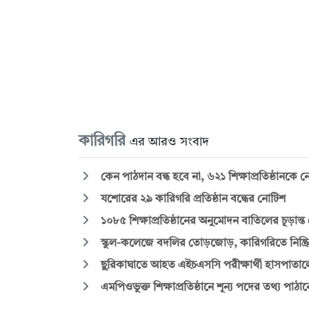
কারিগরি
এর আরও সংবাদ
কেন পাঠদান বন্ধ হবে না, ৬২১ শিক্ষাপ্রতিষ্ঠানকে 
যশোরের ২৯ কারিগরি প্রতিষ্ঠান বন্ধের নোটিশ
১০৮৫ শিক্ষাপ্রতিষ্ঠানের অনুমোদন বাতিলের চূড়ান্ত
স্কুল-কলেজে বদলির তোড়জোড়, কারিগরিতে নিষ্ক্রি
ছুরিকাঘাতে আহত এইচএসসি পরীক্ষার্থী হাসপাতালে 
এমপিওভুক্ত শিক্ষাপ্রতিষ্ঠানে শূন্য পদের তথ্য পাঠান