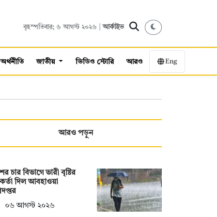
বৃহস্পতিবার; ৬ আগস্ট ২০২৬ |
আর্কাইভ
Eng
অর্থনীতি
জাতীয়
ভিডিও স্টোরি
আরও
আরও পড়ুন
ের চার বিভাগে ভারী বৃষ্টির
কর্তা দিল আবহাওয়া
দপ্তর
০৬ আগস্ট ২০২৬