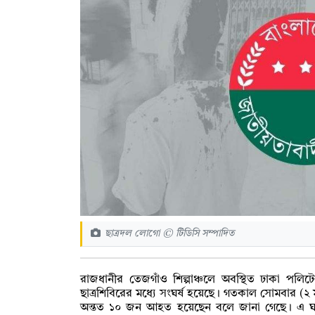
ছাত্রদল লোগো © টিডিসি সম্পাদিত
রাজধানীর তেজগাঁও শিল্পাঞ্চলে অবস্থিত ঢাকা পলিট
ছাত্রশিবিরের মধ্যে সংঘর্ষ হয়েছে। গতকাল সোমবার (২
অন্তত ১০ জন আহত হয়েছেন বলে জানা গেছে। এ ঘটন