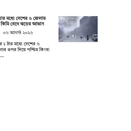
ধ্যার মধ্যে দেশের ৬ জেলায়
 কিমি বেগে ঝড়ের আভাস
০৬ আগস্ট ২০২৬
ুর ১ টার মধ্যে দেশের ৬
ার ওপর দিয়ে পশ্চিম কিংবা
ত…