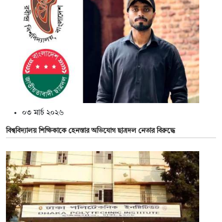
০৩ মার্চ ২০২৬
বিশ্ববিদ্যালয় শিক্ষিকাকে হেনস্তার অভিযোগ ছাত্রদল নেতার বিরুদ্ধে