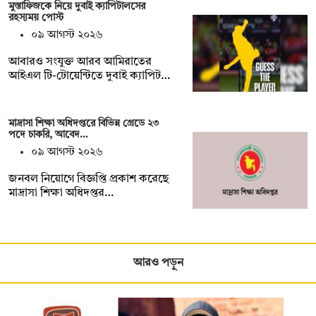
মুস্তাফিজকে নিয়ে দুবাই ক্যাপিটালসের
রহস্যময় পোস্ট
০৯ আগস্ট ২০২৬
আবারও সংযুক্ত আরব আমিরাতের
আইএল টি-টোয়েন্টিতে দুবাই ক্যাপিট…
মাদ্রাসা শিক্ষা অধিদপ্তরে বিভিন্ন গ্রেডে ২৩
পদে চাকরি, আবেদ…
০৯ আগস্ট ২০২৬
জনবল নিয়োগে বিজ্ঞপ্তি প্রকাশ করেছে
মাদ্রাসা শিক্ষা অধিদপ্তর…
আরও পড়ুন