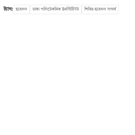
ট্যাগ:
ছাত্রদল
ঢাকা পলিটেকনিক ইনস্টিটিউট
শিবির-ছাত্রদল সংঘর্ষ