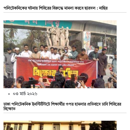
পলিটেকনিকের ঘটনায় শিবিরের বিরুদ্ধে মামলা করবে ছাত্রদল : নাছির
০৩ মার্চ ২০২৬
ঢাকা পলিটেকনিক ইনস্টিটিউটে শিক্ষার্থীর ওপর হামলার প্রতিবাদে ঢাবি শিবিরের
বিক্ষোভ