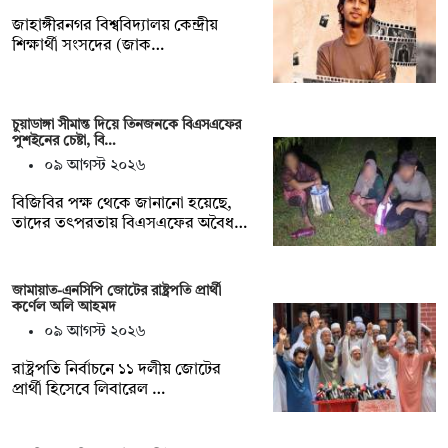
জাহাঙ্গীরনগর বিশ্ববিদ্যালয় কেন্দ্রীয়
শিক্ষার্থী সংসদের (জাক…
চুয়াডাঙ্গা সীমান্ত দিয়ে তিনজনকে বিএসএফের
পুশইনের চেষ্টা, বি…
০৯ আগস্ট ২০২৬
বিজিবির পক্ষ থেকে জানানো হয়েছে,
তাদের তৎপরতায় বিএসএফের অবৈধ…
জামায়াত-এনসিপি জোটের রাষ্ট্রপতি প্রার্থী
কর্ণেল অলি আহমদ
০৯ আগস্ট ২০২৬
রাষ্ট্রপতি নির্বাচনে ১১ দলীয় জোটের
প্রার্থী হিসেবে লিবারেল …