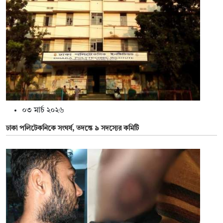
০৩ মার্চ ২০২৬
ঢাকা পলিটেকনিকে সংঘর্ষ, তদন্তে ৯ সদস্যের কমিটি