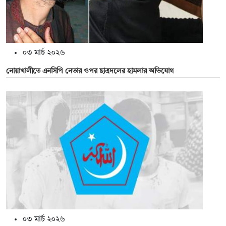
০৩ মার্চ ২০২৬
নোয়াখালীতে এনসিপি নেতার ওপর ছাত্রদলের হামলার অভিযোগ
০৩ মার্চ ২০২৬