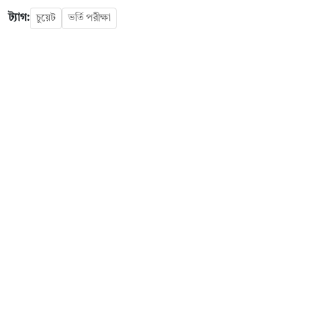
ট্যাগ:
চুয়েট
ভর্তি পরীক্ষা