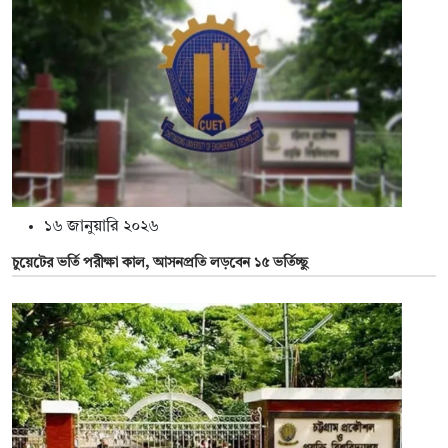
১৬ জানুয়ারি ২০২৬
চুয়েটের ভর্তি পরীক্ষা কাল, আসনপ্রতি লড়বেন ১৫ ভর্তিচ্ছু