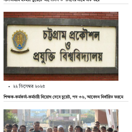
২২ ডিসেম্বর ২০২৫
শিক্ষক-কর্মকর্তা-কর্মচারী নিয়োগ দেবে চুয়েট, পদ ৩৬, আবেদন নির্ধারিত ফরমে