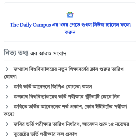
The Daily Campus এর খবর পেতে গুগল নিউজ চ্যানেল ফলো
করুন
নিত্য তথ্য
এর আরও সংবাদ
জগন্নাথ বিশ্ববিদ্যালয়ের নতুন শিক্ষাবর্ষের ক্লাস শুরুর তারিখ
ঘোষণা
জবি ভর্তি আবেদনে জিপিএ যোগ্যতা কমল
জগন্নাথ বিশ্ববিদ্যালয়ের ভর্তি পরীক্ষার খুঁটিনাটি জেনে নিন
জবিতে ভর্তির আবেদনের শর্ত প্রকাশ, কোন ইউনিটের পরীক্ষা
কবে?
জবির ভর্তি পরীক্ষার তারিখ নির্ধারণ, আবেদন শুরু ১৫ নভেম্বর
ডুয়েটের ভর্তি পরীক্ষার ফল প্রকাশ