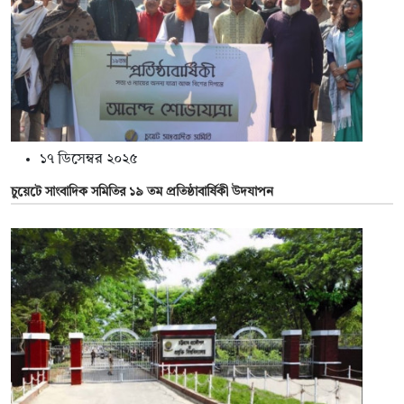
১৭ ডিসেম্বর ২০২৫
চুয়েটে সাংবাদিক সমিতির ১৯ তম প্রতিষ্ঠাবার্ষিকী উদযাপন