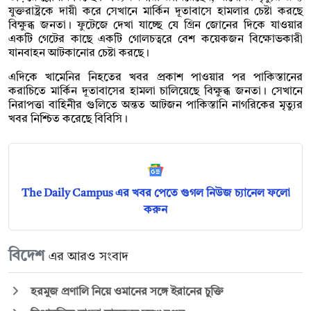
যুক্তরাষ্ট্রকে দায়ী করে সেখানে মার্কিন দূতাবাসে হামলার চেষ্টা করছে
বিক্ষুব্ধ জনতা। ফুটেজে দেখা যাচ্ছে যে গ্রিন জোনের দিকে যাওয়ার
একটি গেটের কাছে একটি গোলচত্বরে বেশ কয়েকজন বিক্ষোভকারী
যানবাহন আটকানোর চেষ্টা করছে।
এদিকে খামেনির নিহতের খবর প্রকাশ পাওয়ার পর পাকিস্তানের
করাচিতে মার্কিন দূতাবাসের হামলা চালিয়েছে বিক্ষুব্ধ জনতা। সেখানে
নিরাপত্তা বাহিনীর গুলিতে অন্তত আটজন পাকিস্তানি নাগরিকের মৃত্যুর
খবর নিশ্চিত করেছে বিবিসি।
The Daily Campus এর খবর পেতে গুগল নিউজ চ্যানেল ফলো
করুন
বিদেশ
এর আরও সংবাদ
হরমুজ প্রণালি নিয়ে ওমানের সঙ্গে ইরানের চুক্তি