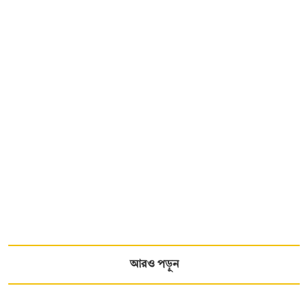
আরও পড়ুন