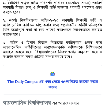
১. ইউজিসি কর্তৃক গঠিত পরিদর্শন কমিটির (প্রযোজ্য ক্ষেত্রে) পরামর্শ
অনুযায়ী বিভাগ চালু ও শিক্ষার্থী ভর্তি সংক্রান্ত পরবর্তী পদক্ষেপ গ্রহণ
করতে হবে।
২. নওগাঁ বিশ্ববিদ্যালয় আইন-২০২৩ অনুযায়ী শিক্ষার্থী ভর্তি ও
অ্যাকাডেমিক কার্যক্রম চালু করার জন্য প্রয়োজনীয় কমিটি গঠনপূর্বক
(যদি ইতোপূর্বে করা না হয়ে থাকে) কমিশনকে লিখিতভাবে অবহিত
করতে হবে।
৩. আইন ও হিসাব বিজ্ঞান বিভাগের কারিকুলাম প্রস্তুত করে
অ্যাকাডেমিক কাউন্সিলের অনুমোদনপূর্বক কমিশনকে লিখিতভাবে
অবহিত করতে হবে। বিশ্ববিদ্যালয়ের নিজস্ব আইন অনুসরণ করে এ
সংক্রান্ত অন্যান্য সকল প্রক্রিয়া সম্পন্ন করতে হবে।
The Daily Campus এর খবর পেতে গুগল নিউজ চ্যানেল ফলো
করুন
স্বায়ত্তশাসিত বিশ্ববিদ্যালয়
এর আরও সংবাদ