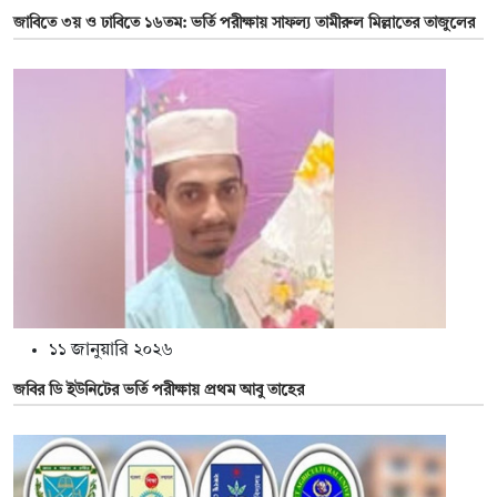
জাবিতে ৩য় ও ঢাবিতে ১৬তম: ভর্তি পরীক্ষায় সাফল্য তামীরুল মিল্লাতের তাজুলের
১১ জানুয়ারি ২০২৬
জবির ডি ইউনিটের ভর্তি পরীক্ষায় প্রথম আবু তাহের