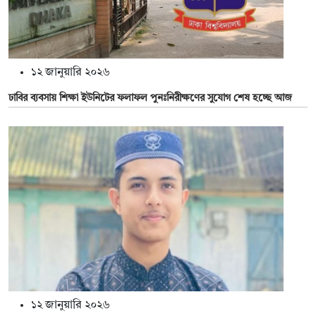
১২ জানুয়ারি ২০২৬
ঢাবির ব্যবসায় শিক্ষা ইউনিটের ফলাফল পুনঃনিরীক্ষণের সুযোগ শেষ হচ্ছে আজ
১২ জানুয়ারি ২০২৬