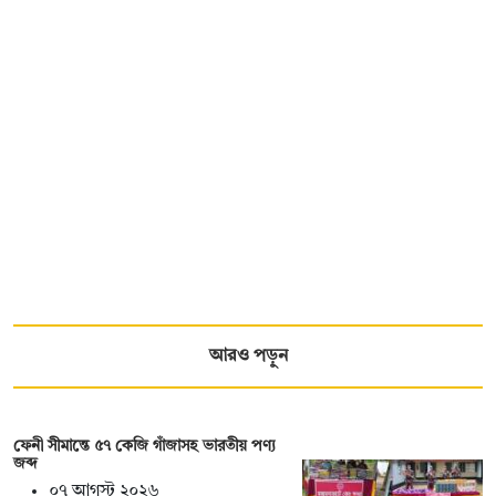
আরও পড়ুন
ফেনী সীমান্তে ৫৭ কেজি গাঁজাসহ ভারতীয় পণ্য
জব্দ
০৭ আগস্ট ২০২৬