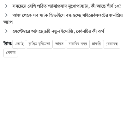
সবচেয়ে বেশি পঠিত শ্যামাপ্রসাদ মুখোপাধ্যায়, কী আছে শীর্ষ ১০?
আজ থেকে সব ম্যাক ডিভাইসে বন্ধ হচ্ছে মাইক্রোসফটের জনপ্রিয়
অ্যাপ
সেপ্টেম্বরে আসছে ৯টি নতুন ইমোজি, কোনটির কী অর্থ
ট্যাগ:
এআই
কৃত্রিম বুদ্ধিমত্তা
ভারত
চাকরির খবর
চাকরি
বেকারত্ব
বেকার