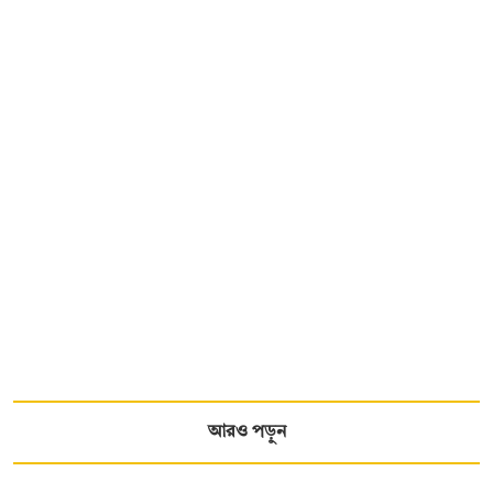
আরও পড়ুন