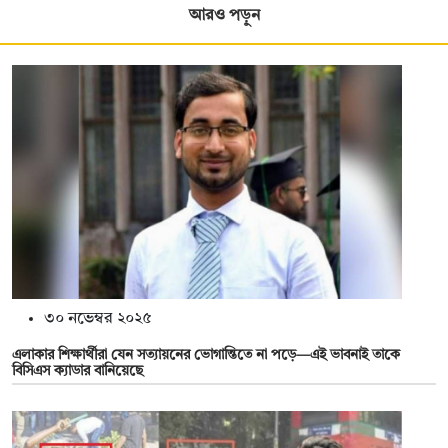
আরও পড়ুন
৩০ নভেম্বর ২০২৫
এলাকার শিক্ষার্থীরা যেন সত্যায়নের ভোগান্তিতে না পড়ে—এই ভাবনাই তাকে
বিসিএস ক্যাডার বানিয়েছে