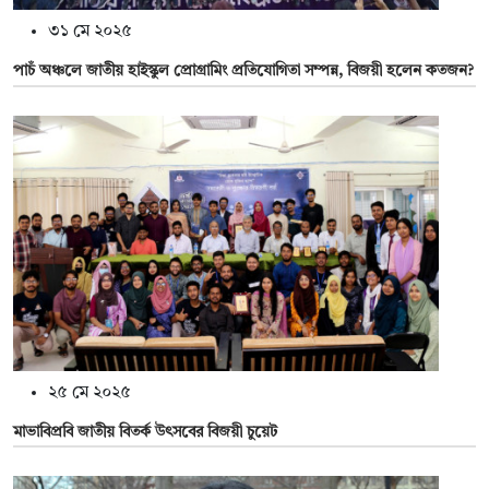
৩১ মে ২০২৫
পাচঁ অঞ্চলে জাতীয় হাইস্কুল প্রোগ্রামিং প্রতিযোগিতা সম্পন্ন, বিজয়ী হলেন কতজন?
২৫ মে ২০২৫
মাভাবিপ্রবি জাতীয় বিতর্ক উৎসবের বিজয়ী চুয়েট