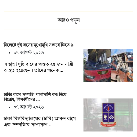
আরও পড়ুন
সিলেটে দুই বাসের মুখোমুখি সংঘর্ষে নিহত ৯
০৭ আগস্ট ২০২৬
এ ছাড়া দুটি বাসের অন্তত ২৫ জন যাত্রী
আহত হয়েছেন। তাদের অনেক…
ঢাবির বাসে ‘দম্পতি’ পাশাপাশি বসা নিয়ে
বিরোধ, শিক্ষার্থীদের …
০৭ আগস্ট ২০২৬
ঢাকা বিশ্ববিদ্যালয়ের (ঢাবি) আনন্দ বাসে
এক ‘দম্পতি’র পাশাপাশ…