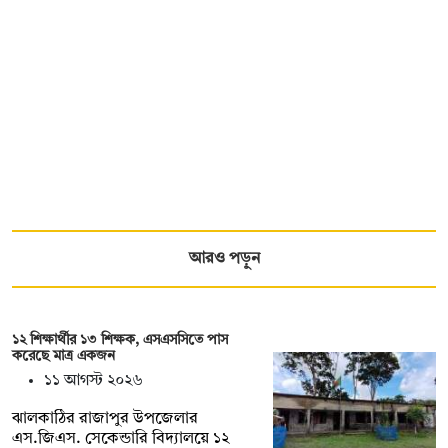
আরও পড়ুন
১২ শিক্ষার্থীর ১৩ শিক্ষক, এসএসসিতে পাস
করেছে মাত্র একজন
১১ আগস্ট ২০২৬
ঝালকাঠির রাজাপুর উপজেলার
এস.জিএস. সেকেন্ডারি বিদ্যালয়ে ১২