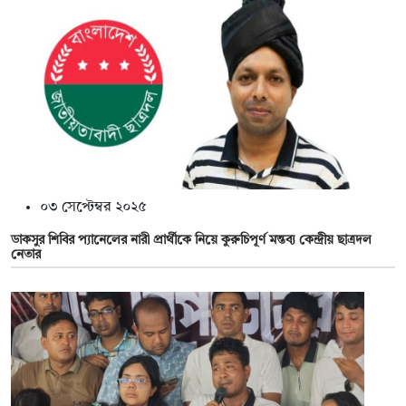
০৩ সেপ্টেম্বর ২০২৫
ডাকসুর শিবির প্যানেলের নারী প্রার্থীকে নিয়ে কুরুচিপূর্ণ মন্তব্য কেন্দ্রীয় ছাত্রদল
নেতার