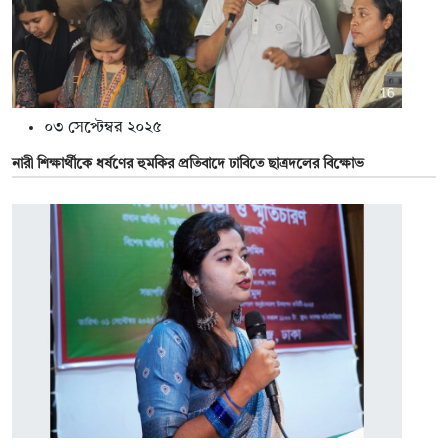
০৩ সেপ্টেম্বর ২০২৫
নারী শিক্ষার্থীকে ধর্ষণের হুমকির প্রতিবাদে ঢাবিতে ছাত্রদলের বিক্ষোভ