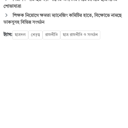
শোভাযাত্রা
শিক্ষক নিয়োগে ক্ষমতা ম্যানেজিং কমিটির হাতে, বিক্ষোভে নামছে
ডাকসুসহ বিভিন্ন সংগঠন
ট্যাগ:
ছাত্রদল
নেতৃত্ব
রাজনীতি
ছাত্র রাজনীতি ও সংগঠন