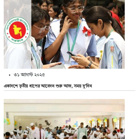
৩১ আগস্ট ২০২৫
একাদশে তৃতীয় ধাপের আবেদন শুরু আজ, সময় দু’দিন