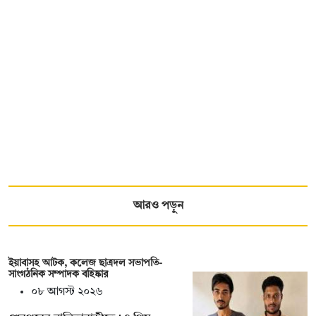
আরও পড়ুন
ইয়াবাসহ আটক, কলেজ ছাত্রদল সভাপতি-
সাংগঠনিক সম্পাদক বহিষ্কার
০৮ আগস্ট ২০২৬