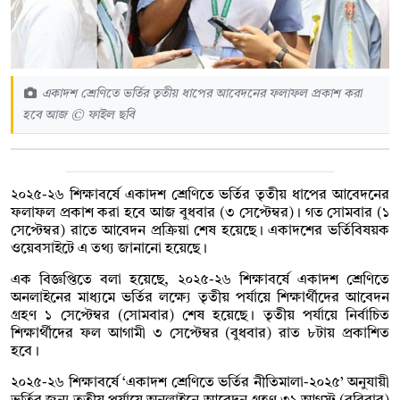
একাদশ শ্রেণিতে ভর্তির তৃতীয় ধাপের আবেদনের ফলাফল প্রকাশ করা
হবে আজ © ফাইল ছবি
২০২৫-২৬ শিক্ষাবর্ষে একাদশ শ্রেণিতে ভর্তির তৃতীয় ধাপের আবেদনের
ফলাফল প্রকাশ করা হবে আজ বুধবার (৩ সেপ্টেম্বর)। গত সোমবার (১
সেপ্টেম্বর) রাতে আবেদন প্রক্রিয়া শেষ হয়েছে। একাদশের ভর্তিবিষয়ক
ওয়েবসাইটে এ তথ্য জানানো হয়েছে।
এক বিজ্ঞপ্তিতে বলা হয়েছে, ২০২৫-২৬ শিক্ষাবর্ষে একাদশ শ্রেণিতে
অনলাইনের মাধ্যমে ভর্তির লক্ষ্যে তৃতীয় পর্যায়ে শিক্ষার্থীদের আবেদন
গ্রহণ ১ সেপ্টেম্বর (সোমবার) শেষ হয়েছে। তৃতীয় পর্যায়ে নির্বাচিত
শিক্ষার্থীদের ফল আগামী ৩ সেপ্টেম্বর (বুধবার) রাত ৮টায় প্রকাশিত
হবে।
২০২৫-২৬ শিক্ষাবর্ষে ‘একাদশ শ্রেণিতে ভর্তির নীতিমালা-২০২৫’ অনুযায়ী