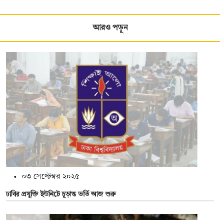
আরও পড়ুন
০৩ সেপ্টেম্বর ২০২৫
ঢাবির প্রযুক্তি ইউনিটে চূড়ান্ত ভর্তি আজ শুরু