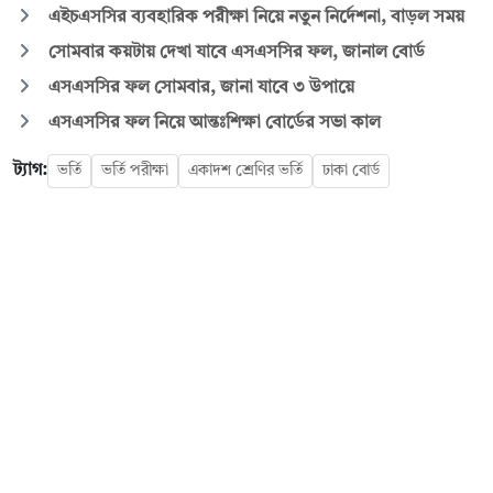
এইচএসসির ব্যবহারিক পরীক্ষা নিয়ে নতুন নির্দেশনা, বাড়ল সময়
সোমবার কয়টায় দেখা যাবে এসএসসির ফল, জানাল বোর্ড
এসএসসির ফল সোমবার, জানা যাবে ৩ উপায়ে
এসএসসির ফল নিয়ে আন্তঃশিক্ষা বোর্ডের সভা কাল
ট্যাগ:
ভর্তি
ভর্তি পরীক্ষা
একাদশ শ্রেণির ভর্তি
ঢাকা বোর্ড