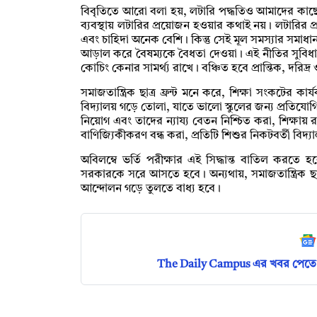
বিবৃতিতে আরো বলা হয়, লটারি পদ্ধতিও আমাদের কাছে ক
ব্যবস্থায় লটারির প্রয়োজন হওয়ার কথাই নয়। লটারির 
এবং চাহিদা অনেক বেশি। কিন্তু সেই মূল সমস্যার সমাধান
আড়াল করে বৈষম্যকে বৈধতা দেওয়া। এই নীতির সুবিধাভো
কোচিং কেনার সামর্থ্য রাখে। বঞ্চিত হবে প্রান্তিক, দরিদ
সমাজতান্ত্রিক ছাত্র ফ্রন্ট মনে করে, শিক্ষা সংকটের 
বিদ্যালয় গড়ে তোলা, যাতে ভালো স্কুলের জন্য প্রতিযোগিত
নিয়োগ এবং তাদের ন্যায্য বেতন নিশ্চিত করা, শিক্ষায় রা
বাণিজ্যিকীকরণ বন্ধ করা, প্রতিটি শিশুর নিকটবর্তী বিদ্য
অবিলম্বে ভর্তি পরীক্ষার এই সিদ্ধান্ত বাতিল করতে
সরকারকে সরে আসতে হবে। অন্যথায়, সমাজতান্ত্রিক ছাত্র
আন্দোলন গড়ে তুলতে বাধ্য হবে।
The Daily Campus এর খবর পেতে 