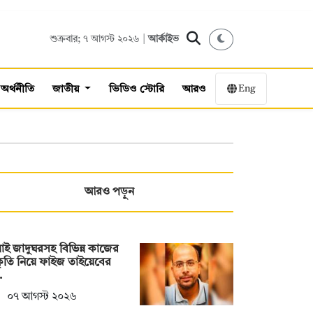
শুক্রবার; ৭ আগস্ট ২০২৬ |
আর্কাইভ
Eng
অর্থনীতি
জাতীয়
ভিডিও স্টোরি
আরও
আরও পড়ুন
াই জাদুঘরসহ বিভিন্ন কাজের
ীকৃতি নিয়ে ফাইজ তাইয়েবের
…
০৭ আগস্ট ২০২৬