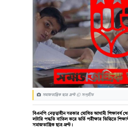
সমাজতান্ত্রিক ছাত্র ফ্রন্ট © সংগৃহীত
বিএনপি নেতৃত্বাধীন সরকার ঘোষিত আগামী শিক্ষাবর্ষ থেকে প
লটারি পদ্ধতি বাতিল করে ভর্তি পরীক্ষার ভিত্তিতে শিক্ষ
সমাজতান্ত্রিক ছাত্র ফ্রন্ট।