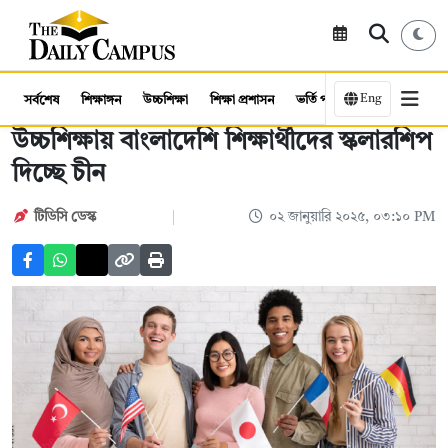
Eng
সর্বশেষ
শিক্ষাঙ্গন
উচ্চশিক্ষা
শিক্ষা প্রশাসন
ভর্তি পরীক্ষা
কর্মসংস্থান
উচ্চশিক্ষায় বাংলাদেশি শিক্ষার্থীদের স্কলারশিপ
দিচ্ছে চীন
টিডিসি ডেস্ক
০২ জানুয়ারি ২০২৫, ০৩:১০ PM