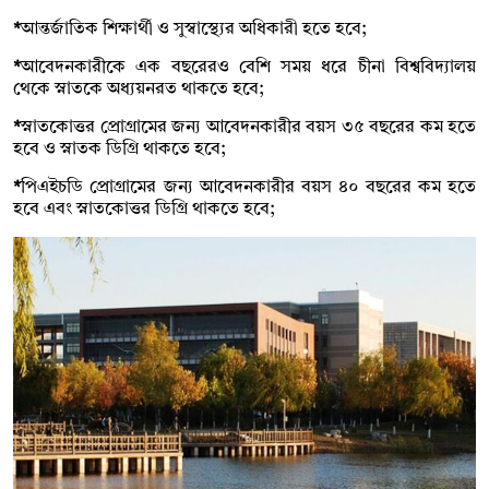
*
আন্তর্জাতিক শিক্ষার্থী ও সুস্বাস্থ্যের অধিকারী হতে হবে;
*
আবেদনকারীকে এক বছরেরও বেশি সময় ধরে চীনা বিশ্ববিদ্যালয়
থেকে স্নাতকে অধ্যয়নরত থাকতে হবে;
*
স্নাতকোত্তর প্রোগ্রামের জন্য আবেদনকারীর বয়স ৩৫ বছরের কম হতে
হবে ও স্নাতক ডিগ্রি থাকতে হবে;
*
পিএইচডি প্রোগ্রামের জন্য আবেদনকারীর বয়স ৪০ বছরের কম হতে
হবে এবং স্নাতকোত্তর ডিগ্রি থাকতে হবে;