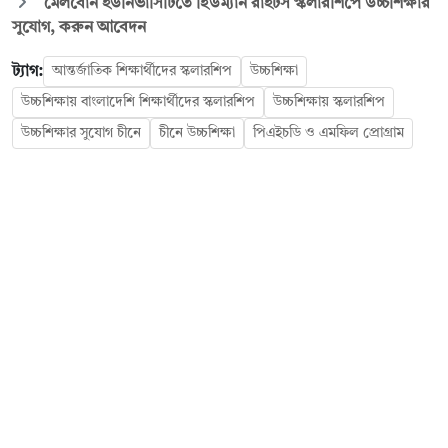
মেলবোর্ন ইউনিভার্সিটিতে হিউম্যান রাইটস স্কলারশিপে উচ্চশিক্ষার
সুযোগ, করুন আবেদন
ট্যাগ:
আন্তর্জাতিক শিক্ষার্থীদের স্কলারশিপ
উচ্চশিক্ষা
উচ্চশিক্ষায় বাংলাদেশি শিক্ষার্থীদের স্কলারশিপ
উচ্চশিক্ষায় স্কলারশিপ
উচ্চশিক্ষার সুযোগ চীনে
চীনে উচ্চশিক্ষা
পিএইচডি ও এমফিল প্রোগ্রাম