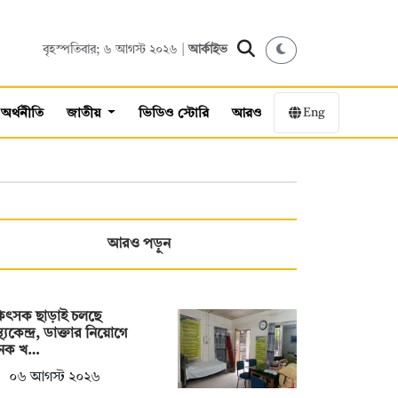
বৃহস্পতিবার; ৬ আগস্ট ২০২৬ |
আর্কাইভ
Eng
অর্থনীতি
জাতীয়
ভিডিও স্টোরি
আরও
আরও পড়ুন
কিৎসক ছাড়াই চলছে
স্থ্যকেন্দ্র, ডাক্তার নিয়োগে
েক খ…
০৬ আগস্ট ২০২৬