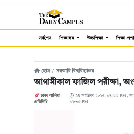
সর্বশেষ
শিক্ষাঙ্গন
উচ্চশিক্ষা
শিক্ষা প্র
হোম
সরকারি বিশ্ববিদ্যালয়
আগামীকাল ফাজিল পরীক্ষা, অংশ 
ঢাকা আলিয়া
২৪ অক্টোবর ২০২৫, ০৭:৩৩ PM
, আ
প্রতিনিধি
০৭:৩৫ PM