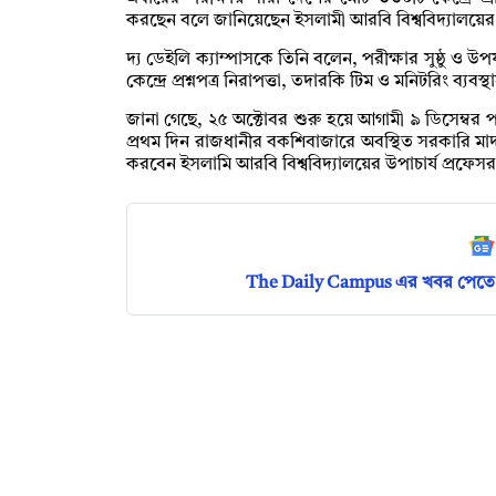
করছেন বলে জানিয়েছেন ইসলামী আরবি বিশ্ববিদ্যালয়ের পর
দ্য ডেইলি ক্যাম্পাসকে তিনি বলেন, পরীক্ষার সুষ্ঠু ও উ
কেন্দ্রে প্রশ্নপত্র নিরাপত্তা, তদারকি টিম ও মনিটরিং ব্যব
জানা গেছে, ২৫ অক্টোবর শুরু হয়ে আগামী ৯ ডিসেম্বর পর
প্রথম দিন রাজধানীর বকশিবাজারে অবস্থিত সরকারি মাদ
করবেন ইসলামি আরবি বিশ্ববিদ্যালয়ের উপাচার্য প্রফ
The Daily Campus এর খবর পেতে 