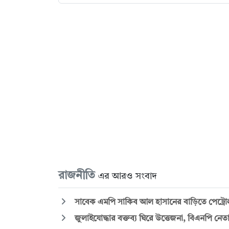
রাজনীতি
এর আরও সংবাদ
সাবেক এমপি সাকিব আল হাসানের বাড়িতে পেট্রো
জুলাইযোদ্ধার বক্তব্য ঘিরে উত্তেজনা, বিএনপি নেত