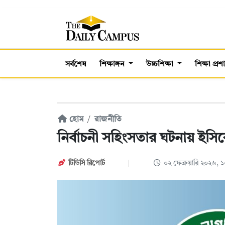
সর্বশেষ
শিক্ষাঙ্গন
উচ্চশিক্ষা
শিক্ষা প্র
হোম
রাজনীতি
নির্বাচনী সহিংসতার ঘটনায় ইসি
টিডিসি রিপোর্ট
০২ ফেব্রুয়ারি ২০২৬,