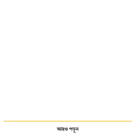
আরও পড়ুন