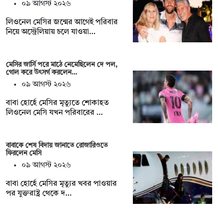
০৯ আগস্ট ২০২৬
লিওনেল মেসির জন্মের আগেই পরিবার
নিয়ে অস্ট্রেলিয়ায় চলে যাওয়া…
মেসির জার্সি পরে মাঠে নেমেছিলেন দে পল,
গোল করে উৎসর্গ করলেন…
০৯ আগস্ট ২০২৬
বাবা হোর্হে মেসির মৃত্যুতে শোকাহত
লিওনেল মেসি যখন পরিবারের …
বাবাকে শেষ বিদায় জানাতে রোজারিওতে
ফিরলেন মেসি
০৯ আগস্ট ২০২৬
বাবা হোর্হে মেসির মৃত্যুর খবর পাওয়ার
পর যুক্তরাষ্ট্র থেকে দ…