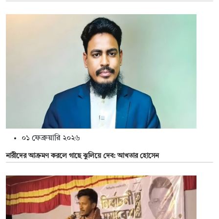
০১ ফেব্রুয়ারি ২০২৬
নারীদের আক্রমণ করলে গাছে ঝুলিয়ে দেব: আখতার হোসেন