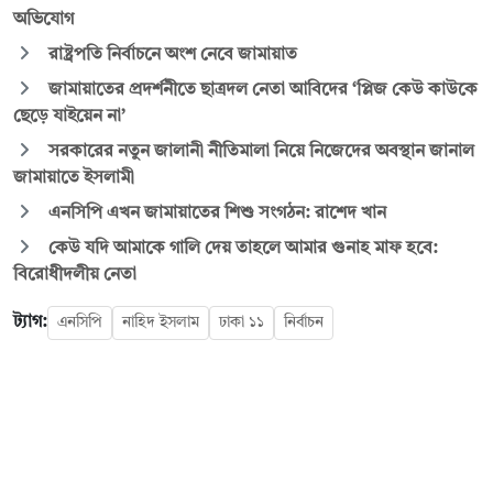
অভিযোগ
রাষ্ট্রপতি নির্বাচনে অংশ নেবে জামায়াত
জামায়াতের প্রদর্শনীতে ছাত্রদল নেতা আবিদের ‘প্লিজ কেউ কাউকে
ছেড়ে যাইয়েন না’
সরকারের নতুন জালানী নীতিমালা নিয়ে নিজেদের অবস্থান জানাল
জামায়াতে ইসলামী
এনসিপি এখন জামায়াতের শিশু সংগঠন: রাশেদ খান
কেউ যদি আমাকে গালি দেয় তাহলে আমার গুনাহ মাফ হবে:
বিরোধীদলীয় নেতা
ট্যাগ:
এনসিপি
নাহিদ ইসলাম
ঢাকা ১১
নির্বাচন