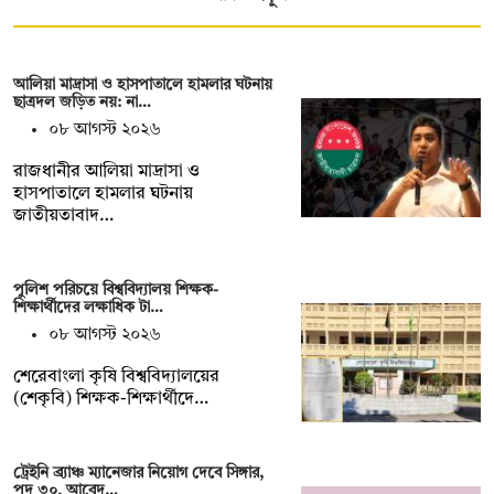
আলিয়া মাদ্রাসা ও হাসপাতালে হামলার ঘটনায়
ছাত্রদল জড়িত নয়: না…
০৮ আগস্ট ২০২৬
রাজধানীর আলিয়া মাদ্রাসা ও
হাসপাতালে হামলার ঘটনায়
জাতীয়তাবাদ…
পুলিশ পরিচয়ে বিশ্ববিদ্যালয় শিক্ষক-
শিক্ষার্থীদের লক্ষাধিক টা…
০৮ আগস্ট ২০২৬
শেরেবাংলা কৃষি বিশ্ববিদ্যালয়ের
(শেকৃবি) শিক্ষক-শিক্ষার্থীদে…
ট্রেইনি ব্র্যাঞ্চ ম্যানেজার নিয়োগ দেবে সিঙ্গার,
পদ ৩০, আবেদ…