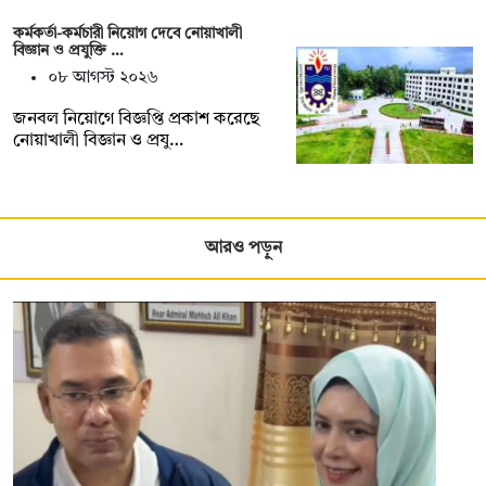
কর্মকর্তা-কর্মচারী নিয়োগ দেবে নোয়াখালী
বিজ্ঞান ও প্রযুক্তি …
০৮ আগস্ট ২০২৬
জনবল নিয়োগে বিজ্ঞপ্তি প্রকাশ করেছে
নোয়াখালী বিজ্ঞান ও প্রযু…
আরও পড়ুন