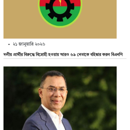
২১ জানুয়ারি ২০২৬
দলীয় প্রার্থীর বিরুদ্ধে বিদ্রোহী হওয়ায় আরও ৬৯ নেতাকে বহিষ্কার করল বিএনপি