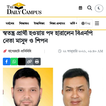
Eng
সর্বশেষ
শিক্ষাঙ্গন
উচ্চশিক্ষা
শিক্ষা প্রশাসন
ভর্তি পরীক্ষা
কর্মসংস্থান
স্বতন্ত্র প্রার্থী হওয়ায় পদ হারালেন বিএনপি
নেতা মাসুদ ও শিপন
বাগেরহাট প্রতিনিধি
২২ জানুয়ারি ২০২৬, ০৯:৪০ AM