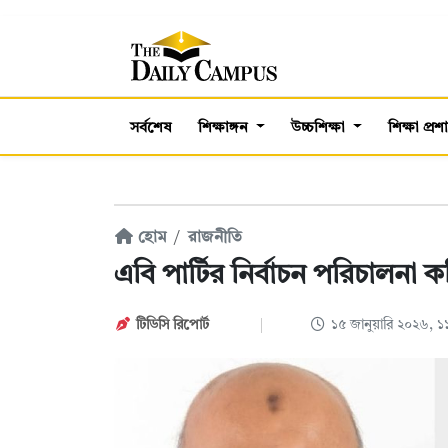
সর্বশেষ
শিক্ষাঙ্গন
উচ্চশিক্ষা
শিক্ষা প্র
হোম
রাজনীতি
এবি পার্টির নির্বাচন পরিচালনা 
টিডিসি রিপোর্ট
১৫ জানুয়ারি ২০২৬, 