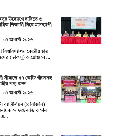
সুর উদ্যোগে ঢাবিতে ৬
ধিক শিক্ষার্থী নিয়ে মাসব্যাপী
০৭ আগস্ট ২০২৬
 বিশ্ববিদ্যালয় কেন্দ্রীয় ছাত্র
সদের (ডাকসু) আয়োজনে …
ী সীমান্তে ৫৭ কেজি গাঁজাসহ
তীয় পণ্য জব্দ
০৭ আগস্ট ২০২৬
ী ব্যাটালিয়ন (৪ বিজিবি)
নায়ক লেফটেন্যান্ট কর্নেল
 এ…