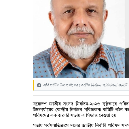
এবি পার্টির উচ্চপর্যায়ের কেন্দ্রীয় নির্বাচন পরিচালনা কমি
ত্রয়োদশ জাতীয় সংসদ নির্বাচন-২০২৬ সুষ্ঠুভাবে পরিচা
উচ্চপর্যায়ের কেন্দ্রীয় নির্বাচন পরিচালনা কমিটি গঠন 
পরিষদের এক জরুরি সভায় এ সিদ্ধান্ত নেওয়া হয়।
​সভায় সর্বসম্মতিক্রমে দলের জাতীয় নির্বাহী পরিষদ সদস