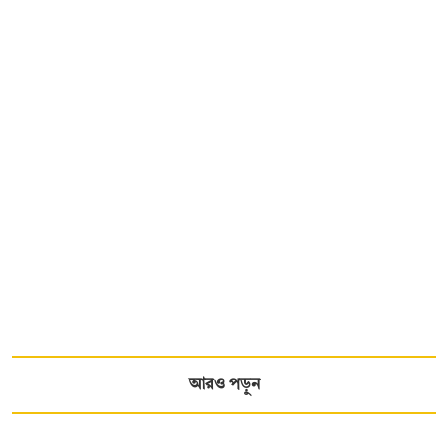
আরও পড়ুন