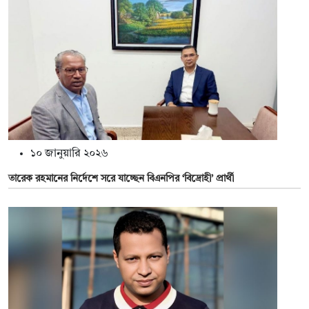
১০ জানুয়ারি ২০২৬
তারেক রহমানের নির্দেশে সরে যাচ্ছেন বিএনপির ‘বিদ্রোহী’ প্রার্থী