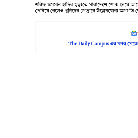
শরিফ ওসমান হাদির মৃত্যুতে সারাদেশে শোক নেমে আসে
পেরিয়ে গেলেও খুনিদের গ্রেপ্তারে উল্লেখযোগ্য অগ্রগত
The Daily Campus এর খবর পেতে 