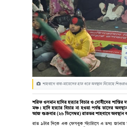
শাহবাগে বাবা-মায়েদের হাত ধরে অবস্থান নিয়েছে শিশুরা
শরিফ ওসমান হাদির হত্যার বিচার ও দোষীদের শাস্তি
মঞ্চ। হাদি হত্যার বিচার না হওয়া পর্যন্ত তাদের অব
আজ শুক্রবার (২৬ ডিসেম্বর) রাতভর শাহবাগে অবস্থান
রাত ৯টার দিকে এক ফেসবুক স্ট্যাটাসে এ তথ্য জানায়