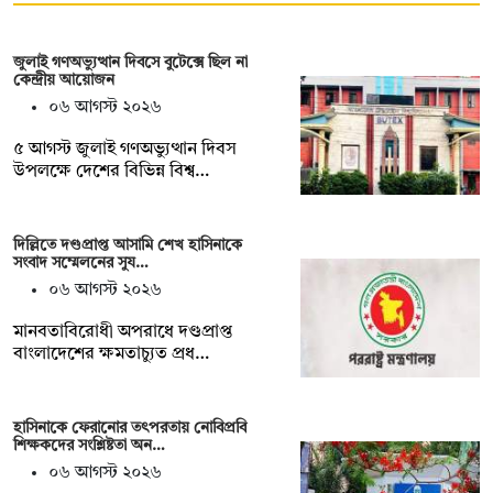
জুলাই গণঅভ্যুত্থান দিবসে বুটেক্সে ছিল না
কেন্দ্রীয় আয়োজন
০৬ আগস্ট ২০২৬
৫ আগস্ট জুলাই গণঅভ্যুত্থান দিবস
উপলক্ষে দেশের বিভিন্ন বিশ্ব…
দিল্লিতে দণ্ডপ্রাপ্ত আসামি শেখ হাসিনাকে
সংবাদ সম্মেলনের সুয…
০৬ আগস্ট ২০২৬
মানবতাবিরোধী অপরাধে দণ্ডপ্রাপ্ত
বাংলাদেশের ক্ষমতাচ্যুত প্রধ…
হাসিনাকে ফেরানোর তৎপরতায় নোবিপ্রবি
শিক্ষকদের সংশ্লিষ্টতা অন…
০৬ আগস্ট ২০২৬