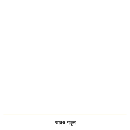
আরও পড়ুন