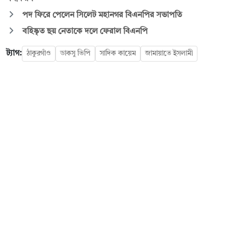
পদ ফিরে পেলেন সিলেট মহানগর বিএনপির সভাপতি
বহিষ্কৃত ছয় নেতাকে দলে ফেরাল বিএনপি
ট্যাগ:
ঠাকুরগাঁও
ডাকসু ভিপি
সাদিক কায়েম
জামায়াতে ইসলামী