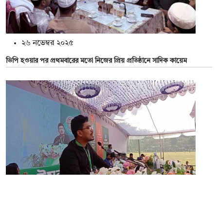
২৬ নভেম্বর ২০২৫
ভিপি হওয়ার পর প্রথমবারের মতো নিজের প্রিয় প্রতিষ্ঠানে সাদিক কায়েম
২২ নভেম্বর ২০২৫