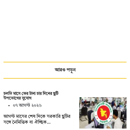
আরও পড়ুন
চলতি মাসে ফের টানা চার দিনের ছুটি
উপভোগের সুযোগ
০৭ আগস্ট ২০২৬
আগস্ট মাসের শেষ দিকে সরকারি ছুটির
সঙ্গে নৈমিত্তিক বা ঐচ্ছিক…