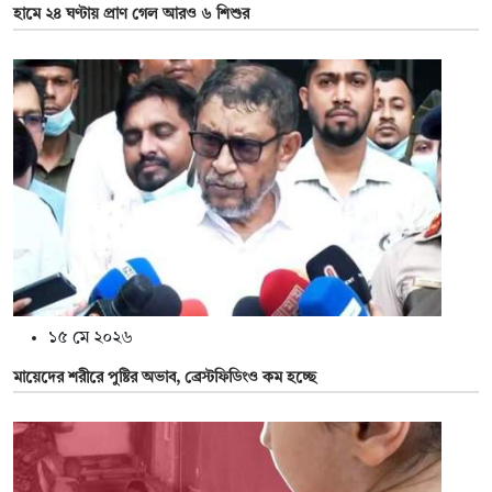
হামে ২৪ ঘণ্টায় প্রাণ গেল আরও ৬ শিশুর
১৫ মে ২০২৬
মায়েদের শরীরে পুষ্টির অভাব, ব্রেস্টফিডিংও কম হচ্ছে