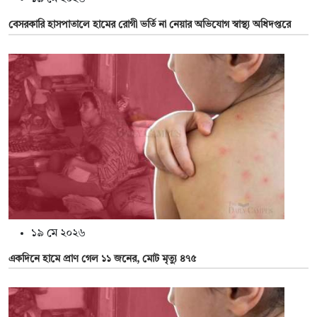
বেসরকারি হাসপাতালে হামের রোগী ভর্তি না নেয়ার অভিযোগ স্বাস্থ্য অধিদপ্তরে
১৯ মে ২০২৬
একদিনে হামে প্রাণ গেল ১১ জনের, মোট মৃত্যু ৪৭৫