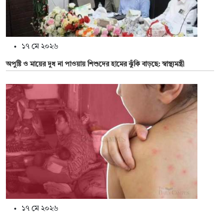
১৭ মে ২০২৬
অপুষ্টি ও মায়ের দুধ না পাওয়ায় শিশুদের হামের ঝুঁকি বাড়ছে: স্বাস্থ্যমন্ত্রী
১৭ মে ২০২৬