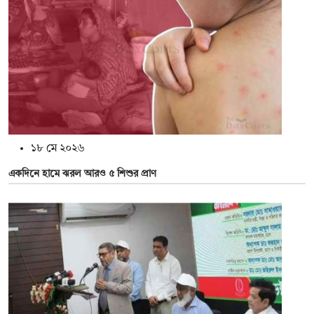
১৮ মে ২০২৬
একদিনে হামে ঝরল আরও ৫ শিশুর প্রাণ