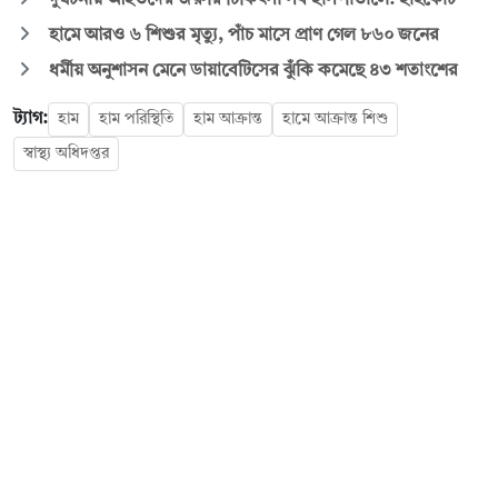
হামে আরও ৬ শিশুর মৃত্যু, পাঁচ মাসে প্রাণ গেল ৮৬০ জনের
ধর্মীয় অনুশাসন মেনে ডায়াবেটিসের ঝুঁকি কমেছে ৪৩ শতাংশের
ট্যাগ:
হাম
হাম পরিস্থিতি
হাম আক্রান্ত
হামে আক্রান্ত শিশু
স্বাস্থ্য অধিদপ্তর