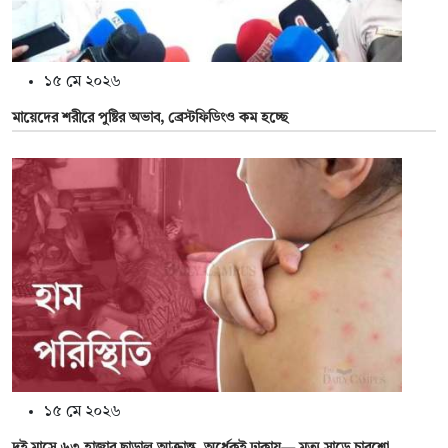
১৫ মে ২০২৬
মায়েদের শরীরে পুষ্টির অভাব, ব্রেস্টফিডিংও কম হচ্ছে
১৫ মে ২০২৬