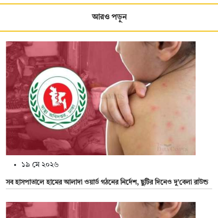
আরও পড়ুন
১৯ মে ২০২৬
সব হাসপাতালে হামের আলাদা ওয়ার্ড গঠনের নির্দেশ, ছুটির দিনেও দু’বেলা রাউন্ড