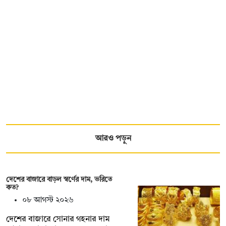
আরও পড়ুন
দেশের বাজারে বাড়ল স্বর্ণের দাম, ভরিতে
কত?
০৮ আগস্ট ২০২৬
দেশের বাজারে সোনার গহনার দাম