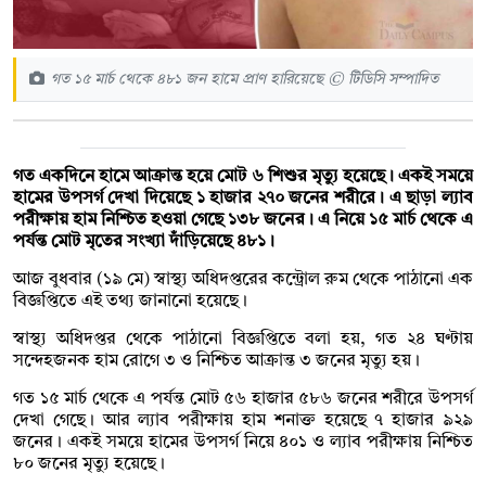
গত ১৫ মার্চ থেকে ৪৮১ জন হামে প্রাণ হারিয়েছে © টিডিসি সম্পাদিত
গত একদিনে হামে আক্রান্ত হয়ে মোট ৬ শিশুর মৃত্যু হয়েছে। একই সময়ে
হামের উপসর্গ দেখা দিয়েছে ১ হাজার ২৭০ জনের শরীরে। এ ছাড়া ল্যাব
পরীক্ষায় হাম নিশ্চিত হওয়া গেছে ১৩৮ জনের। এ নিয়ে ১৫ মার্চ থেকে এ
পর্যন্ত মোট মৃতের সংখ্যা দাঁড়িয়েছে ৪৮১।
আজ বুধবার (১৯ মে) স্বাস্থ্য অধিদপ্তরের কন্ট্রোল রুম থেকে পাঠানো এক
বিজ্ঞপ্তিতে এই তথ্য জানানো হয়েছে।
স্বাস্থ্য অধিদপ্তর থেকে পাঠানো বিজ্ঞপ্তিতে বলা হয়, গত ২৪ ঘণ্টায়
সন্দেহজনক হাম রোগে ৩ ও নিশ্চিত আক্রান্ত ৩ জনের মৃত্যু হয়।
গত ১৫ মার্চ থেকে এ পর্যন্ত মোট ৫৬ হাজার ৫৮৬ জনের শরীরে উপসর্গ
দেখা গেছে। আর ল্যাব পরীক্ষায় হাম শনাক্ত হয়েছে ৭ হাজার ৯২৯
জনের। একই সময়ে হামের উপসর্গ নিয়ে ৪০১ ও ল্যাব পরীক্ষায় নিশ্চিত
৮০ জনের মৃত্যু হয়েছে।