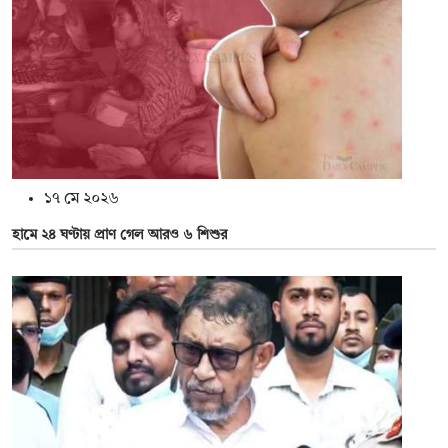
১৭ মে ২০২৬
হামে ২৪ ঘণ্টায় প্রাণ গেল আরও ৬ শিশুর