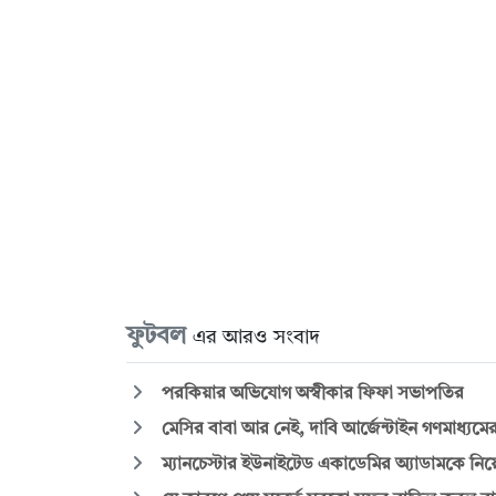
ফুটবল
এর আরও সংবাদ
পরকিয়ার অভিযোগ অস্বীকার ফিফা সভাপতির
মেসির বাবা আর নেই, দাবি আর্জেন্টাইন গণমাধ্যমে
ম্যানচেস্টার ইউনাইটেড একাডেমির অ্যাডামকে নিয়ে 