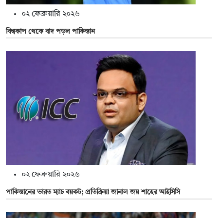
০২ ফেব্রুয়ারি ২০২৬
বিশ্বকাপ থেকে বাদ পড়ল পাকিস্তান
০২ ফেব্রুয়ারি ২০২৬
পাকিস্তানের ভারত ম্যাচ বয়কট; প্রতিক্রিয়া জানাল জয় শাহের আইসিসি