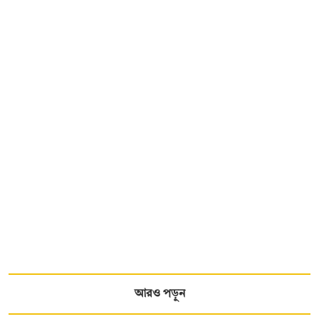
আরও পড়ুন