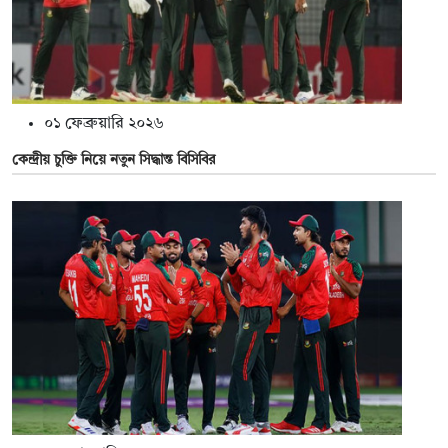
০১ ফেব্রুয়ারি ২০২৬
কেন্দ্রীয় চুক্তি নিয়ে নতুন সিদ্ধান্ত বিসিবির