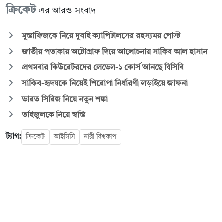
ক্রিকেট
এর আরও সংবাদ
মুস্তাফিজকে নিয়ে দুবাই ক্যাপিটালসের রহস্যময় পোস্ট
জাতীয় পতাকায় অটোগ্রাফ দিয়ে আলোচনায় সাকিব আল হাসান
প্রথমবার কিউরেটরদের লেভেল-১ কোর্স আনছে বিসিবি
সাকিব-হৃদয়কে নিয়েই শিরোপা নির্ধারণী লড়াইয়ে জাফনা
ভারত সিরিজ নিয়ে নতুন শঙ্কা
তাইজুলকে নিয়ে স্বস্তি
ট্যাগ:
ক্রিকেট
আইসিসি
নারী বিশ্বকাপ