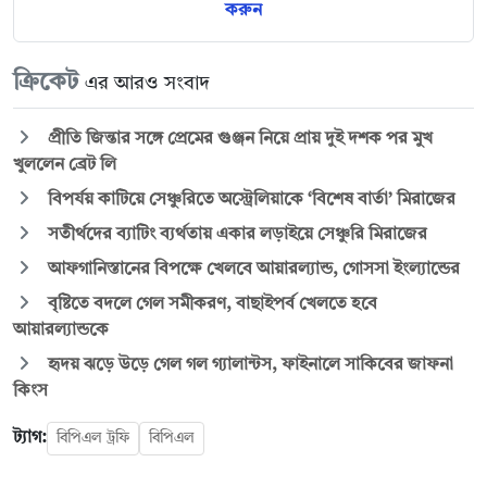
করুন
ক্রিকেট
এর আরও সংবাদ
প্রীতি জিন্তার সঙ্গে প্রেমের গুঞ্জন নিয়ে প্রায় দুই দশক পর মুখ
খুললেন ব্রেট লি
বিপর্যয় কাটিয়ে সেঞ্চুরিতে অস্ট্রেলিয়াকে ‘বিশেষ বার্তা’ মিরাজের
সতীর্থদের ব্যাটিং ব্যর্থতায় একার লড়াইয়ে সেঞ্চুরি মিরাজের
আফগানিস্তানের বিপক্ষে খেলবে আয়ারল্যান্ড, গোসসা ইংল্যান্ডের
বৃষ্টিতে বদলে গেল সমীকরণ, বাছাইপর্ব খেলতে হবে
আয়ারল্যান্ডকে
হৃদয় ঝড়ে উড়ে গেল গল গ্যালান্টস, ফাইনালে সাকিবের জাফনা
কিংস
ট্যাগ:
বিপিএল ট্রফি
বিপিএল