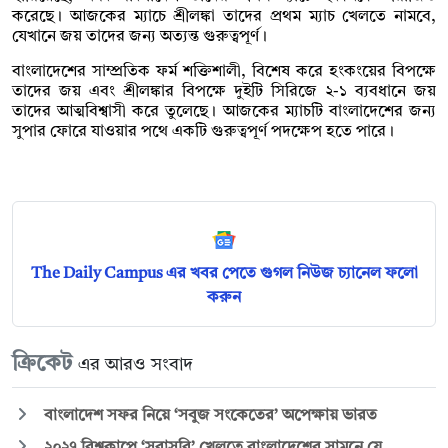
করেছে। আজকের ম্যাচে শ্রীলঙ্কা তাদের প্রথম ম্যাচ খেলতে নামবে,
যেখানে জয় তাদের জন্য অত্যন্ত গুরুত্বপূর্ণ।
বাংলাদেশের সাম্প্রতিক ফর্ম শক্তিশালী, বিশেষ করে হংকংয়ের বিপক্ষে
তাদের জয় এবং শ্রীলঙ্কার বিপক্ষে দুইটি সিরিজে ২-১ ব্যবধানে জয়
তাদের আত্মবিশ্বাসী করে তুলেছে। আজকের ম্যাচটি বাংলাদেশের জন্য
সুপার ফোরে যাওয়ার পথে একটি গুরুত্বপূর্ণ পদক্ষেপ হতে পারে।
The Daily Campus এর খবর পেতে গুগল নিউজ চ্যানেল ফলো
করুন
ক্রিকেট
এর আরও সংবাদ
বাংলাদেশ সফর নিয়ে ‘সবুজ সংকেতের’ অপেক্ষায় ভারত
২০২৭ বিশ্বকাপে ‘সরাসরি’ খেলতে বাংলাদেশের সামনে যে