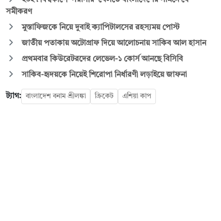
সমীকরণ
মুস্তাফিজকে নিয়ে দুবাই ক্যাপিটালসের রহস্যময় পোস্ট
জাতীয় পতাকায় অটোগ্রাফ দিয়ে আলোচনায় সাকিব আল হাসান
প্রথমবার কিউরেটরদের লেভেল-১ কোর্স আনছে বিসিবি
সাকিব-হৃদয়কে নিয়েই শিরোপা নির্ধারণী লড়াইয়ে জাফনা
ট্যাগ:
বাংলাদেশ বনাম শ্রীলঙ্কা
ক্রিকেট
এশিয়া কাপ