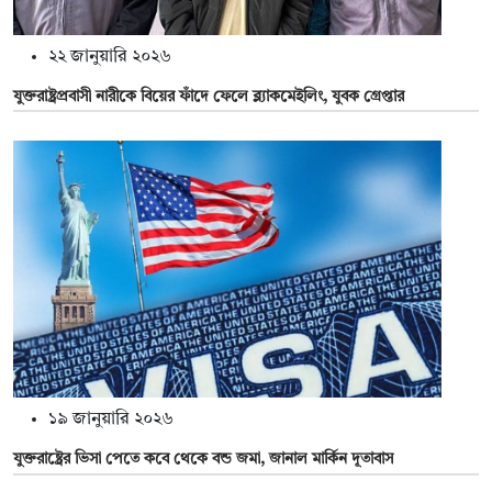
২২ জানুয়ারি ২০২৬
যুক্তরাষ্ট্রপ্রবাসী নারীকে বিয়ের ফাঁদে ফেলে ব্ল্যাকমেইলিং, যুবক গ্রেপ্তার
১৯ জানুয়ারি ২০২৬
যুক্তরাষ্ট্রের ভিসা পেতে কবে থেকে বন্ড জমা, জানাল মার্কিন দূতাবাস