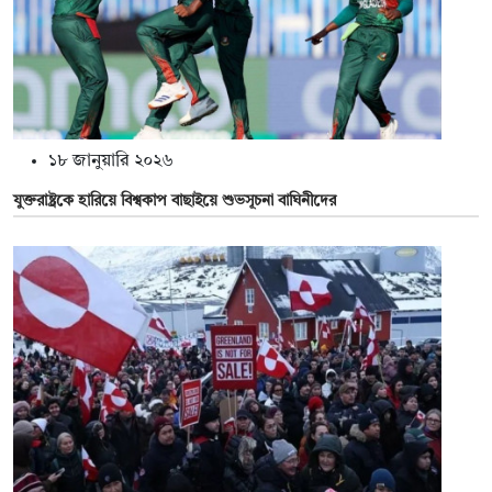
১৮ জানুয়ারি ২০২৬
যুক্তরাষ্ট্রকে হারিয়ে বিশ্বকাপ বাছাইয়ে শুভসূচনা বাঘিনীদের