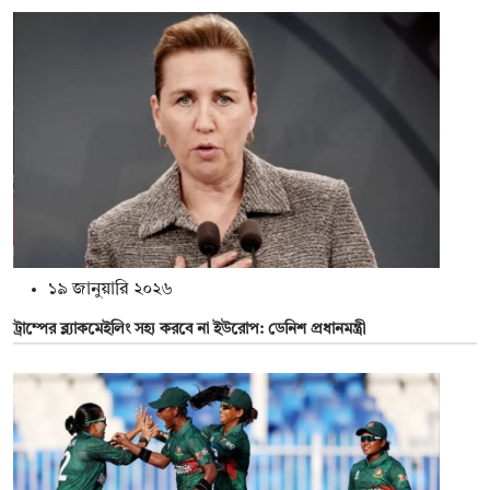
১৯ জানুয়ারি ২০২৬
ট্রাম্পের ব্ল্যাকমেইলিং সহ্য করবে না ইউরোপ: ডেনিশ প্রধানমন্ত্রী