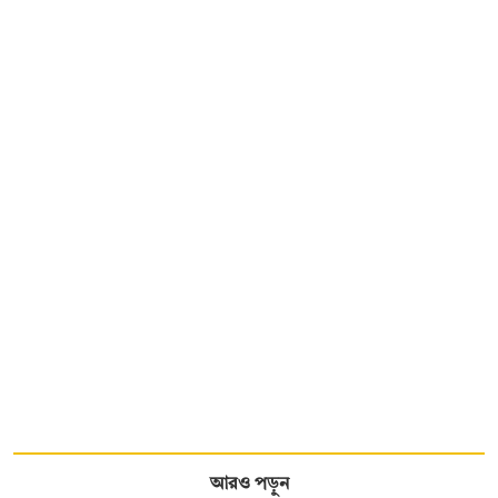
আরও পড়ুন