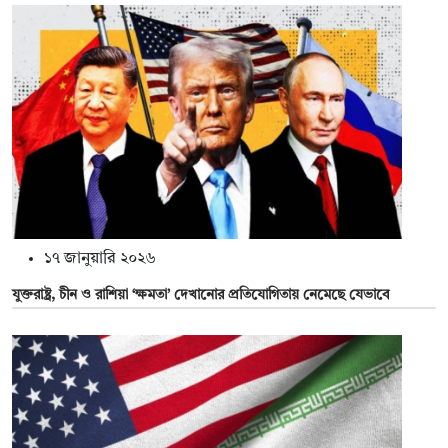
১৭ জানুয়ারি ২০২৬
যুক্তরাষ্ট্র, চীন ও রাশিয়া ‘ক্ষমতা’ দেখানোর প্রতিযোগিতায় নেমেছে যেভাবে