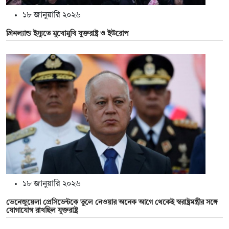
১৮ জানুয়ারি ২০২৬
গ্রিনল্যান্ড ইস্যুতে মুখোমুখি যুক্তরাষ্ট্র ও ইউরোপ
১৮ জানুয়ারি ২০২৬
ভেনেজুয়েলা প্রেসিডেন্টকে তুলে নেওয়ার অনেক আগে থেকেই স্বরাষ্ট্রমন্ত্রীর সঙ্গে
যোগাযোগ রাখছিল যুক্তরাষ্ট্র